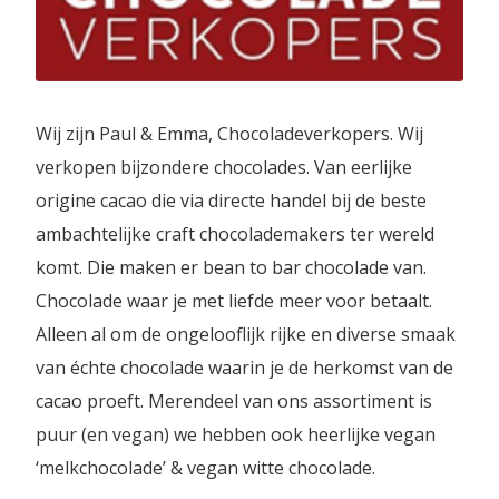
Wij zijn Paul & Emma, Chocoladeverkopers. Wij
verkopen bijzondere chocolades. Van eerlijke
origine cacao die via directe handel bij de beste
ambachtelijke craft chocolademakers ter wereld
komt. Die maken er bean to bar chocolade van.
Chocolade waar je met liefde meer voor betaalt.
Alleen al om de ongelooflijk rijke en diverse smaak
van échte chocolade waarin je de herkomst van de
cacao proeft. Merendeel van ons assortiment is
puur (en vegan) we hebben ook heerlijke vegan
‘melkchocolade’ & vegan witte chocolade.