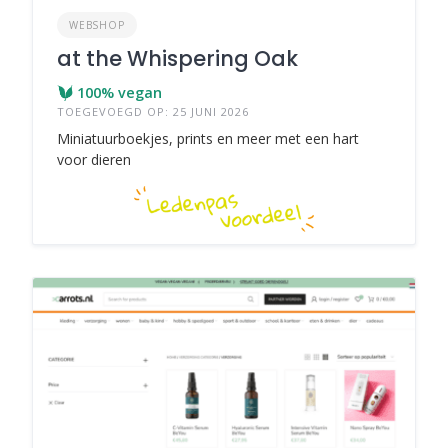
WEBSHOP
at the Whispering Oak
100% vegan
TOEGEVOEGD OP: 25 JUNI 2026
Miniatuurboekjes, prints en meer met een hart
voor dieren