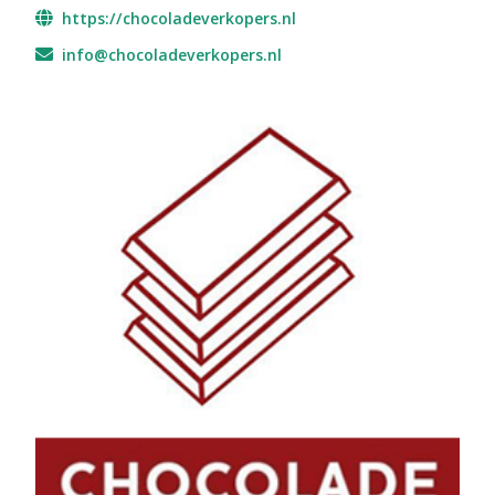
https://chocoladeverkopers.nl
info@chocoladeverkopers.nl