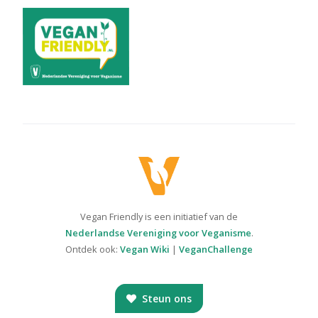
Vegan Friendly is een initiatief van de
Nederlandse Vereniging voor Veganisme
.
Ontdek ook:
Vegan Wiki
|
VeganChallenge
Steun ons