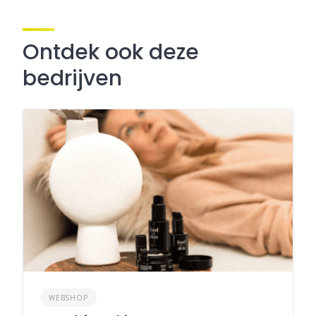
Ontdek ook deze
bedrijven
WEBSHOP