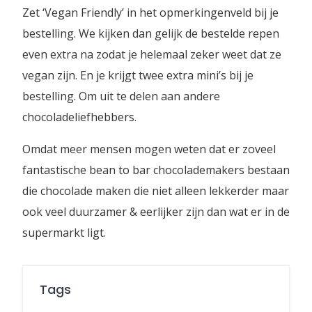
Zet ‘Vegan Friendly’ in het opmerkingenveld bij je
bestelling. We kijken dan gelijk de bestelde repen
even extra na zodat je helemaal zeker weet dat ze
vegan zijn. En je krijgt twee extra mini’s bij je
bestelling. Om uit te delen aan andere
chocoladeliefhebbers.
Omdat meer mensen mogen weten dat er zoveel
fantastische bean to bar chocolademakers bestaan
die chocolade maken die niet alleen lekkerder maar
ook veel duurzamer & eerlijker zijn dan wat er in de
supermarkt ligt.
Tags