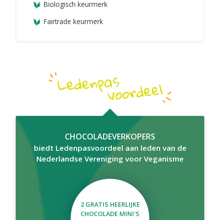
Biologisch keurmerk
Fairtrade keurmerk
CHOCOLADEVERKOPERS
biedt Ledenpasvoordeel aan leden van de
Nederlandse Vereniging voor Veganisme
2 GRATIS HEERLIJKE
CHOCOLADE MINI'S