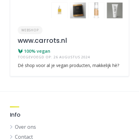
WEBSHOP
www.carrots.nl
100% vegan
TOEGEVOEGD OP: 26 AUGUSTUS 2024
Dé shop voor al je vegan producten, makkelijk hè?
Info
Over ons
Contact