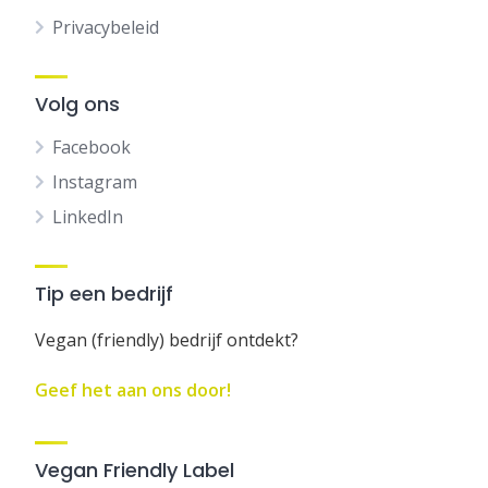
Privacybeleid
Volg ons
Facebook
Instagram
LinkedIn
Tip een bedrijf
Vegan (friendly) bedrijf ontdekt?
Geef het aan ons door!
Vegan Friendly Label