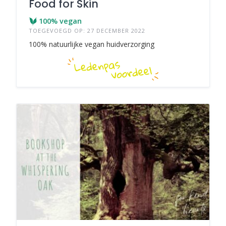
Food for Skin
100% vegan
TOEGEVOEGD OP: 27 DECEMBER 2022
100% natuurlijke vegan huidverzorging