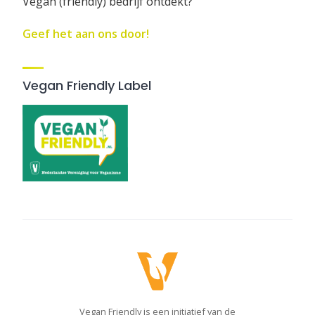
Vegan (friendly) bedrijf ontdekt?
Geef het aan ons door!
Vegan Friendly Label
Vegan Friendly is een initiatief van de