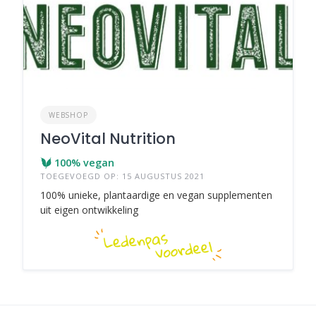
WEBSHOP
NeoVital Nutrition
100% vegan
TOEGEVOEGD OP: 15 AUGUSTUS 2021
100% unieke, plantaardige en vegan supplementen
uit eigen ontwikkeling