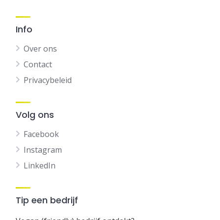
Info
Over ons
Contact
Privacybeleid
Volg ons
Facebook
Instagram
LinkedIn
Tip een bedrijf