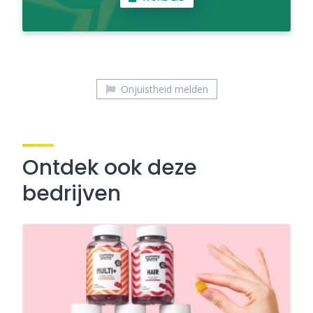
Onjuistheid melden
Ontdek ook deze
bedrijven