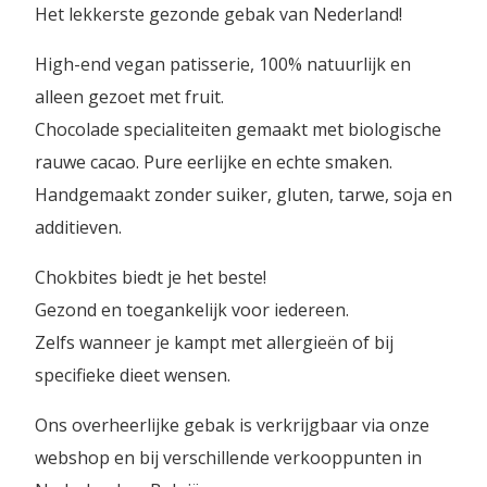
Het lekkerste gezonde gebak van Nederland!
High-end vegan patisserie, 100% natuurlijk en
alleen gezoet met fruit.
Chocolade specialiteiten gemaakt met biologische
rauwe cacao. Pure eerlijke en echte smaken.
Handgemaakt zonder suiker, gluten, tarwe, soja en
additieven.
Chokbites biedt je het beste!
Gezond en toegankelijk voor iedereen.
Zelfs wanneer je kampt met allergieën of bij
specifieke dieet wensen.
Ons overheerlijke gebak is verkrijgbaar via onze
webshop en bij verschillende verkooppunten in