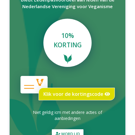
Nederlandse Vereniging voor Veganisme
10%
KORTING
Klik voor de kortingscode
Niet geldig icm met andere acties of
aanbiedingen
WORD LID