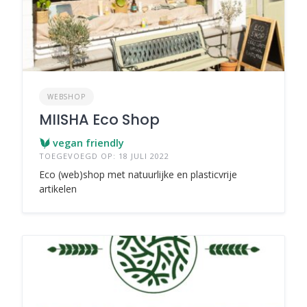
WEBSHOP
MIISHA Eco Shop
vegan friendly
TOEGEVOEGD OP: 18 JULI 2022
Eco (web)shop met natuurlijke en plasticvrije
artikelen