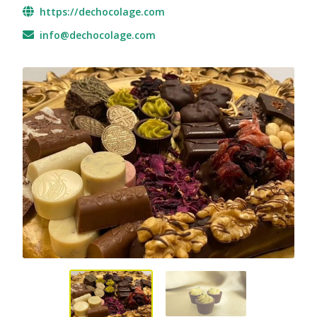
https://dechocolage.com
info@dechocolage.com