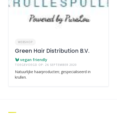
WEBSHOP
Green Hair Distribution B.V.
vegan friendly
TOEGEVOEGD OP: 26 SEPTEMBER 2020
Natuurlijke haarproducten; gespecialiseerd in
krullen.