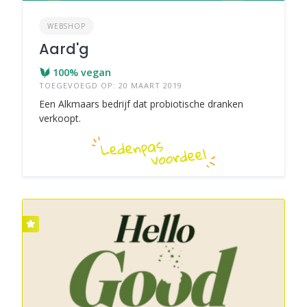
WEBSHOP
Aard'g
100% vegan
TOEGEVOEGD OP: 20 MAART 2019
Een Alkmaars bedrijf dat probiotische dranken
verkoopt.