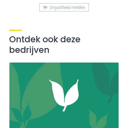
Onjuistheid melden
Ontdek ook deze
bedrijven