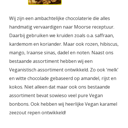
Wij zijn een ambachtelijke chocolaterie die alles
handmatig vervaardigen naar Moorse receptuur.
Daarbij gebruiken we kruiden zoals o.a. saffraan,
kardemom en koriander. Maar ook rozen, hibiscus,
mango, Iraanse sinas, dadel en noten. Naast ons
bestaande assortiment hebben wij een
Veganistisch assortiment ontwikkeld. Zo ook ‘melk’
en witte chocolade gebaseerd op amandel, rijst en
kokos. Niet alleen dat maar ook ons bestaande
assortiment bevat sowieso veel pure Vegan
bonbons. Ook hebben wij heerlijke Vegan karamel
zeezout repen ontwikkeld!