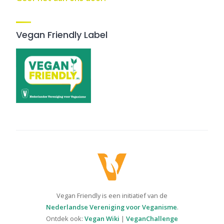
Vegan Friendly Label
Vegan Friendly is een initiatief van de
Nederlandse Vereniging voor Veganisme
.
Ontdek ook:
Vegan Wiki
|
VeganChallenge