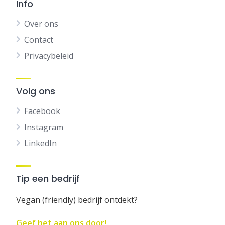
Info
Over ons
Contact
Privacybeleid
Volg ons
Facebook
Instagram
LinkedIn
Tip een bedrijf
Vegan (friendly) bedrijf ontdekt?
Geef het aan ons door!