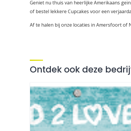
Geniet nu thuis van heerlijke Amerikaans geïns
of bestel lekkere Cupcakes voor een verjaarda
Af te halen bij onze locaties in Amersfoort of 
Ontdek ook deze bedri