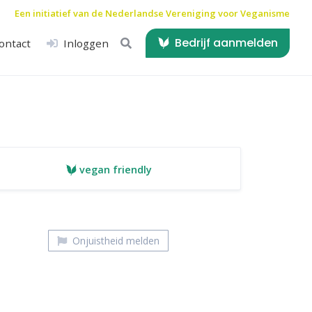
Een initiatief van de
Nederlandse Vereniging voor Veganisme
Bedrijf aanmelden
ontact
Inloggen
vegan friendly
Onjuistheid melden