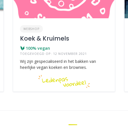
WEBSHOP
Koek & Kruimels
100% vegan
TOEGEVOEGD OP: 12 NOVEMBER 2021
Wij zijn gespecialiseerd in het bakken van
heerlijke vegan koeken en brownies.