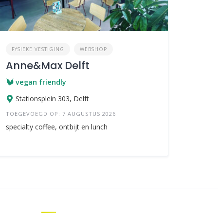
FYSIEKE VESTIGING
WEBSHOP
Anne&Max Delft
vegan friendly
Stationsplein 303, Delft
TOEGEVOEGD OP: 7 AUGUSTUS 2026
specialty coffee, ontbijt en lunch