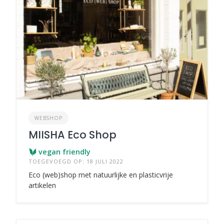
WEBSHOP
MIISHA Eco Shop
vegan friendly
TOEGEVOEGD OP: 18 JULI 2022
Eco (web)shop met natuurlijke en plasticvrije
artikelen