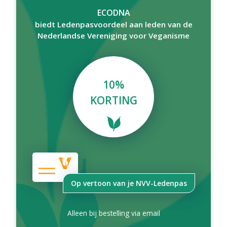
ECODNA
biedt Ledenpasvoordeel aan leden van de
Nederlandse Vereniging voor Veganisme
10%
KORTING
Op vertoon van je NVV-Ledenpas
Alleen bij bestelling via email