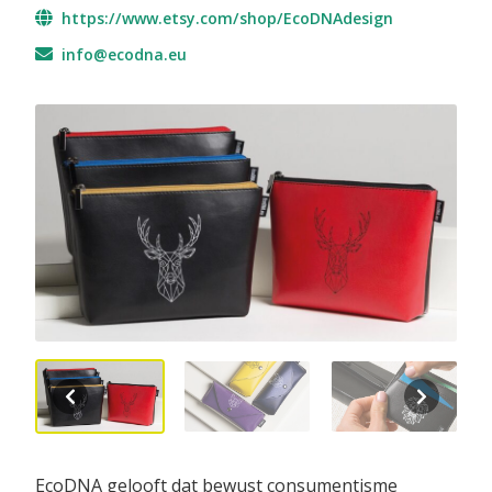
https://www.etsy.com/shop/EcoDNAdesign
info@ecodna.eu
EcoDNA gelooft dat bewust consumentisme