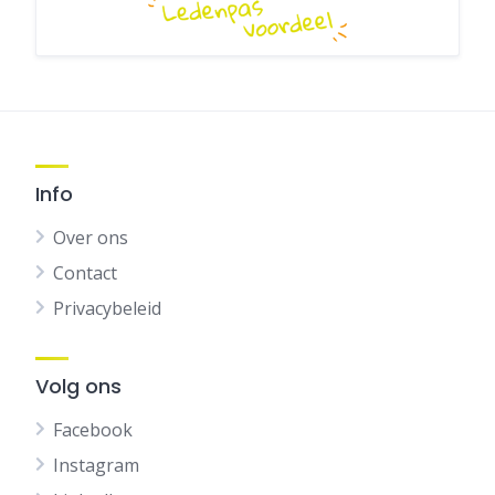
Info
Over ons
Contact
Privacybeleid
Volg ons
Facebook
Instagram