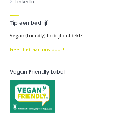
LinkedIn
Tip een bedrijf
Vegan (friendly) bedrijf ontdekt?
Geef het aan ons door!
Vegan Friendly Label