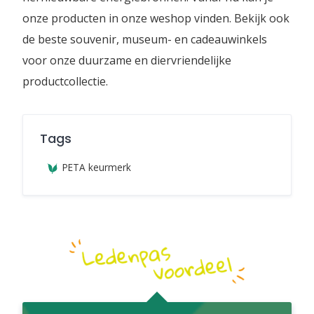
onze producten in onze weshop vinden. Bekijk ook
de beste souvenir, museum- en cadeauwinkels
voor onze duurzame en diervriendelijke
productcollectie.
Tags
PETA keurmerk