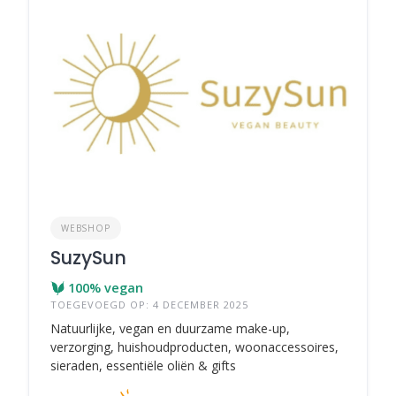
WEBSHOP
SuzySun
100% vegan
TOEGEVOEGD OP: 4 DECEMBER 2025
Natuurlijke, vegan en duurzame make-up,
verzorging, huishoudproducten, woonaccessoires,
sieraden, essentiële oliën & gifts