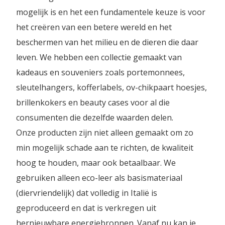
mogelijk is en het een fundamentele keuze is voor
het creëren van een betere wereld en het
beschermen van het milieu en de dieren die daar
leven. We hebben een collectie gemaakt van
kadeaus en souveniers zoals portemonnees,
sleutelhangers, kofferlabels, ov-chikpaart hoesjes,
brillenkokers en beauty cases voor al die
consumenten die dezelfde waarden delen.
Onze producten zijn niet alleen gemaakt om zo
min mogelijk schade aan te richten, de kwaliteit
hoog te houden, maar ook betaalbaar. We
gebruiken alleen eco-leer als basismateriaal
(diervriendelijk) dat volledig in Italië is
geproduceerd en dat is verkregen uit
hernieuwbare energiebronnen. Vanaf nu kan je