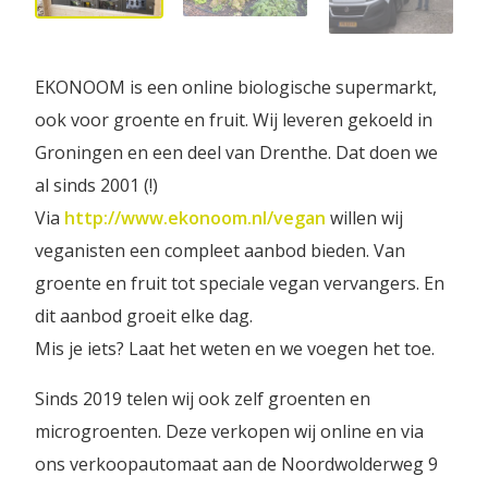
EKONOOM is een online biologische supermarkt,
ook voor groente en fruit. Wij leveren gekoeld in
Groningen en een deel van Drenthe. Dat doen we
al sinds 2001 (!)
Via
http://www.ekonoom.nl/vegan
willen wij
veganisten een compleet aanbod bieden. Van
groente en fruit tot speciale vegan vervangers. En
dit aanbod groeit elke dag.
Mis je iets? Laat het weten en we voegen het toe.
Sinds 2019 telen wij ook zelf groenten en
microgroenten. Deze verkopen wij online en via
ons verkoopautomaat aan de Noordwolderweg 9