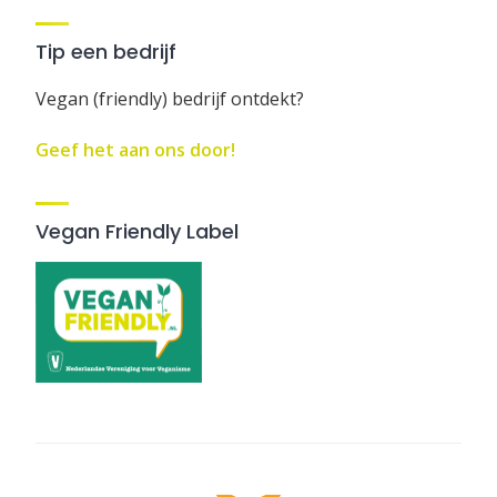
Tip een bedrijf
Vegan (friendly) bedrijf ontdekt?
Geef het aan ons door!
Vegan Friendly Label