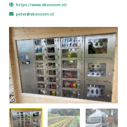
https://www.ekonoom.nl/
peter@ekonoom.nl