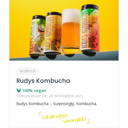
WEBSHOP
Rudys Kombucha
100% vegan
TOEGEVOEGD OP: 20 NOVEMBER 2025
Rudys Kombucha – Surprisingly, Kombucha.