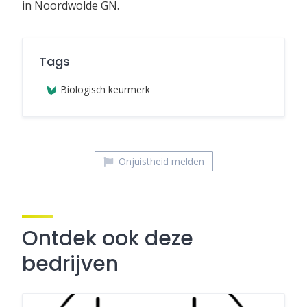
in Noordwolde GN.
Tags
Biologisch keurmerk
Onjuistheid melden
Ontdek ook deze
bedrijven