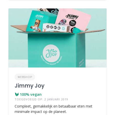
WEBSHOP
Jimmy Joy
100% vegan
TOEGEVOEGD OP: 2 JANUARI 2019
Compleet, gemakkelijk en betaalbaar eten met
minimale impact op de planeet.