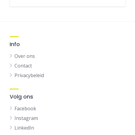
Info
Over ons
Contact
Privacybeleid
Volg ons
Facebook
Instagram
LinkedIn