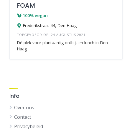
FOAM
100% vegan
Frederikstraat 44, Den Haag
TOEGEVOEGD OP: 24 AUGUSTUS 2021
Dé plek voor plantaardig ontbijt en lunch in Den
Haag
Info
Over ons
Contact
Privacybeleid