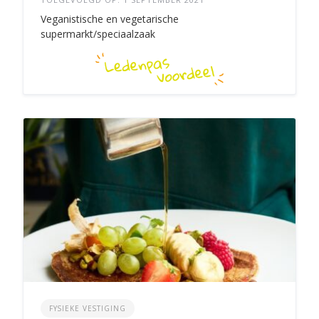
Veganistische en vegetarische
supermarkt/speciaalzaak
FYSIEKE VESTIGING