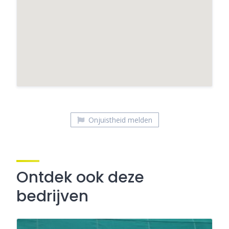
Onjuistheid melden
Ontdek ook deze
bedrijven