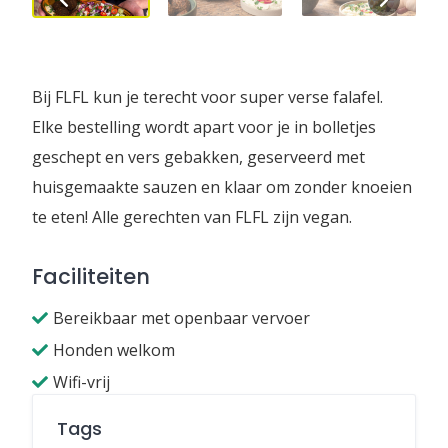
Bij FLFL kun je terecht voor super verse falafel.
Elke bestelling wordt apart voor je in bolletjes
geschept en vers gebakken, geserveerd met
huisgemaakte sauzen en klaar om zonder knoeien
te eten! Alle gerechten van FLFL zijn vegan.
Faciliteiten
Bereikbaar met openbaar vervoer
Honden welkom
Wifi-vrij
Tags