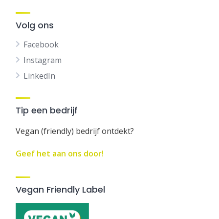
Volg ons
Facebook
Instagram
LinkedIn
Tip een bedrijf
Vegan (friendly) bedrijf ontdekt?
Geef het aan ons door!
Vegan Friendly Label