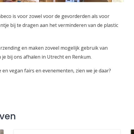
co is voor zowel voor de gevorderden als voor
ntje bij te dragen aan het verminderen van de plastic
erzending en maken zoveel mogelijk gebruik van
je bij ons afhalen in Utrecht en Renkum.
e en vegan fairs en evenementen, zien we je daar?
jven