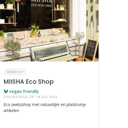
WEBSHOP
MIISHA Eco Shop
vegan friendly
TOEGEVOEGD OP: 18 JULI 2022
Eco (web)shop met natuurlijke en plasticvrije
artikelen