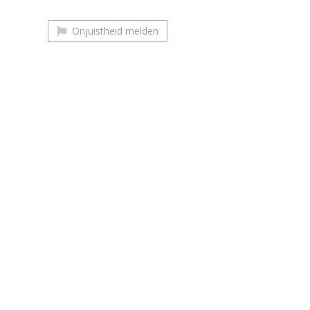
Onjuistheid melden