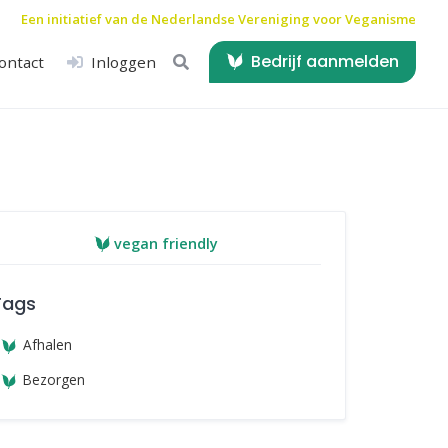
Een initiatief van de
Nederlandse Vereniging voor Veganisme
Bedrijf aanmelden
ontact
Inloggen
vegan friendly
Tags
Afhalen
Bezorgen