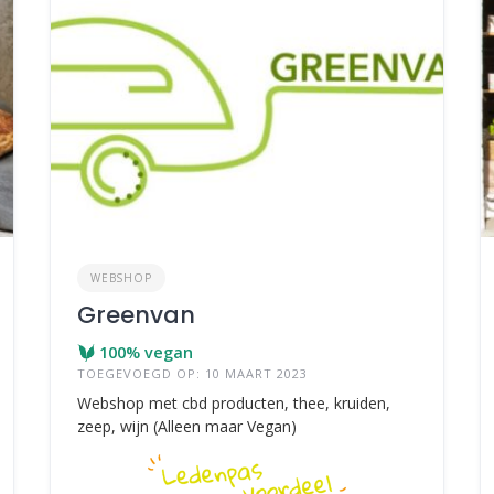
WEBSHOP
Greenvan
100% vegan
TOEGEVOEGD OP: 10 MAART 2023
Webshop met cbd producten, thee, kruiden,
zeep, wijn (Alleen maar Vegan)