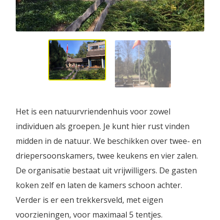
Het is een natuurvriendenhuis voor zowel
individuen als groepen. Je kunt hier rust vinden
midden in de natuur. We beschikken over twee- en
driepersoonskamers, twee keukens en vier zalen.
De organisatie bestaat uit vrijwilligers. De gasten
koken zelf en laten de kamers schoon achter.
Verder is er een trekkersveld, met eigen
voorzieningen, voor maximaal 5 tentjes.