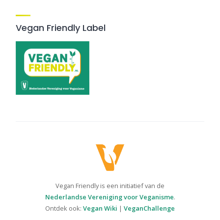
Vegan Friendly Label
Vegan Friendly is een initiatief van de
Nederlandse Vereniging voor Veganisme
.
Ontdek ook:
Vegan Wiki
|
VeganChallenge