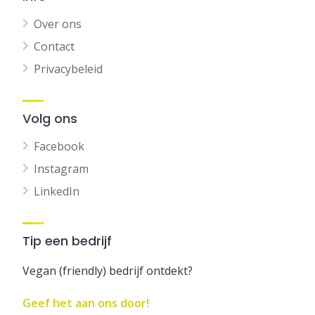
Over ons
Contact
Privacybeleid
Volg ons
Facebook
Instagram
LinkedIn
Tip een bedrijf
Vegan (friendly) bedrijf ontdekt?
Geef het aan ons door!