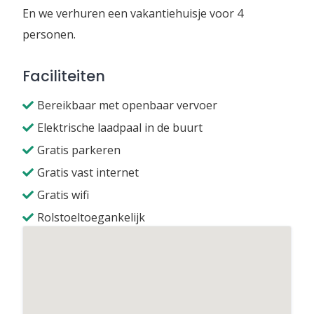
En we verhuren een vakantiehuisje voor 4
personen.
Faciliteiten
Bereikbaar met openbaar vervoer
Elektrische laadpaal in de buurt
Gratis parkeren
Gratis vast internet
Gratis wifi
Rolstoeltoegankelijk