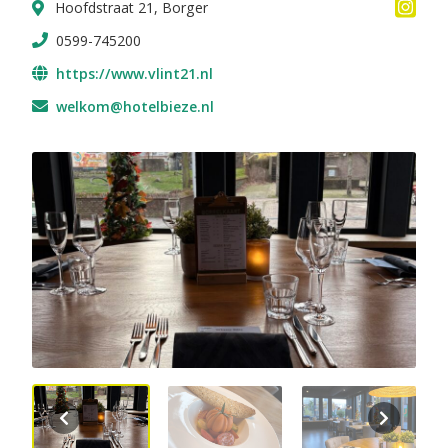
Hoofdstraat 21, Borger
0599-745200
https://www.vlint21.nl
welkom@hotelbieze.nl