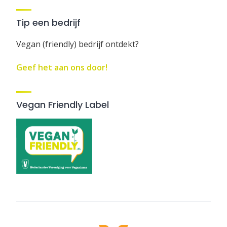
Tip een bedrijf
Vegan (friendly) bedrijf ontdekt?
Geef het aan ons door!
Vegan Friendly Label