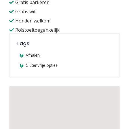
Gratis parkeren
Gratis wifi
Honden welkom
Rolstoeltoegankelijk
Tags
Afhalen
Glutenvrije opties