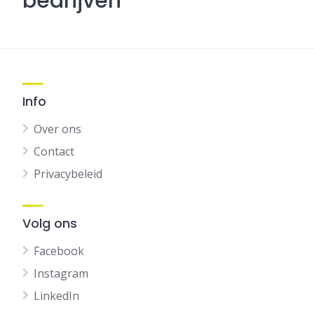
bedrijven
Info
Over ons
Contact
Privacybeleid
Volg ons
Facebook
Instagram
LinkedIn