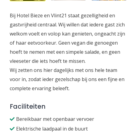
Bij Hotel Bieze en Vlint21 staat gezelligheid en
gastvrijheid centraal. Wij willen dat iedere gast zich
welkom voelt en volop kan genieten, ongeacht zijn
of haar eetvoorkeur. Geen vegan die genoegen
hoeft te nemen met een simpele salade, en geen
vleeseter die iets hoeft te missen.
Wij zetten ons hier dagelijks met ons hele team
voor in, zodat ieder gezelschap bij ons een fijne en
complete ervaring beleeft.
Faciliteiten
Bereikbaar met openbaar vervoer
Elektrische laadpaal in de buurt