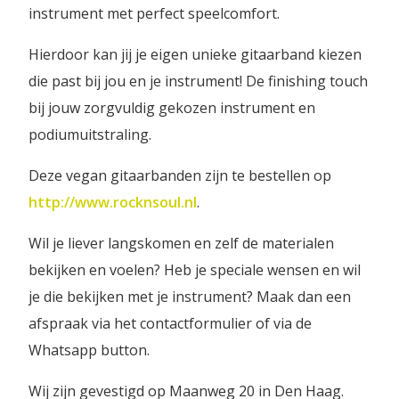
instrument met perfect speelcomfort.
Hierdoor kan jij je eigen unieke gitaarband kiezen
die past bij jou en je instrument! De finishing touch
bij jouw zorgvuldig gekozen instrument en
podiumuitstraling.
Deze vegan gitaarbanden zijn te bestellen op
http://www.rocknsoul.nl
.
Wil je liever langskomen en zelf de materialen
bekijken en voelen? Heb je speciale wensen en wil
je die bekijken met je instrument? Maak dan een
afspraak via het contactformulier of via de
Whatsapp button.
Wij zijn gevestigd op Maanweg 20 in Den Haag.