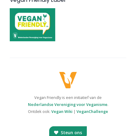
Vegan Friendly is een initiatief van de
Nederlandse Vereniging voor Veganisme
.
Ontdek ook:
Vegan Wiki
|
VeganChallenge
Steun ons