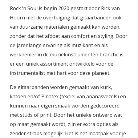
Rock ’n Soul is begin 2020 gestart door Rick van
Hoorn met de overtuiging dat gitaarbanden ook
van duurzame materialen gemaakt kan worden,
zonder dat het afdoet aan comfort en styling. Door
de jarenlange ervaring als muzikant en als
werknemer in de muziekinstrumenten branche is
er een uniek assortiment ontwikkeld voor de
instrumentalist met hart voor deze planeet.
De gitaarbanden worden gemaakt van kurk,
katoen en/of Pinatex (textiel van ananasvezels) en
kunnen naar eigen smaak worden gedecoreerd
met studs of print. Door het unieke ontwerp wat
op maat gemaakt wordt, zijn er extra opties als
zender straps mogelijk. Het is het maatpak voor je