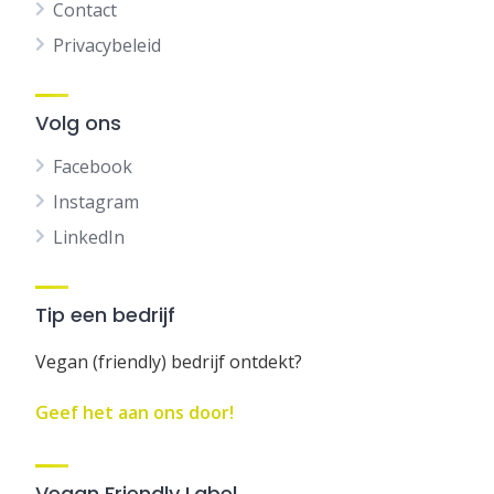
Contact
Privacybeleid
Volg ons
Facebook
Instagram
LinkedIn
Tip een bedrijf
Vegan (friendly) bedrijf ontdekt?
Geef het aan ons door!
Vegan Friendly Label