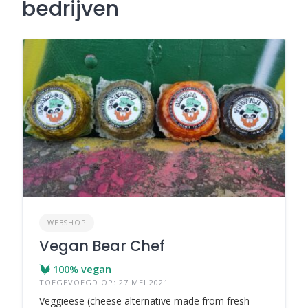
bedrijven
WEBSHOP
Vegan Bear Chef
100% vegan
TOEGEVOEGD OP: 27 MEI 2021
Veggieese (cheese alternative made from fresh