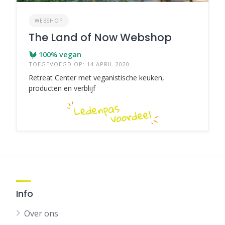
WEBSHOP
The Land of Now Webshop
100% vegan
TOEGEVOEGD OP: 14 APRIL 2020
Retreat Center met veganistische keuken,
producten en verblijf
Info
Over ons