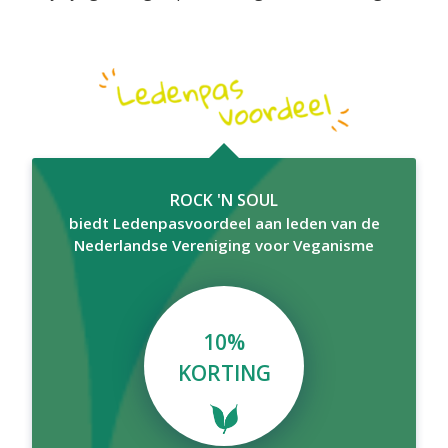
ROCK 'N SOUL
biedt Ledenpasvoordeel aan leden van de
Nederlandse Vereniging voor Veganisme
10%
KORTING