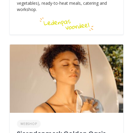
vegetables), ready-to-heat meals, catering and
workshop.
WEBSHOP