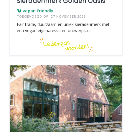
Sieradenmerk Golden Oasis
vegan friendly
TOEGEVOEGD OP: 27 NOVEMBER 2023
Fair trade, duurzaam en uniek sieradenmerk met
een vegan eigenaresse en ontwerpster