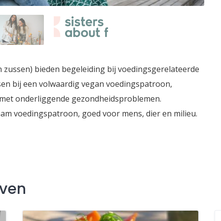
en zussen) bieden begeleiding bij voedingsgerelateerde
n bij een volwaardig vegan voedingspatroon,
 met onderliggende gezondheidsproblemen.
am voedingspatroon, goed voor mens, dier en milieu.
jven