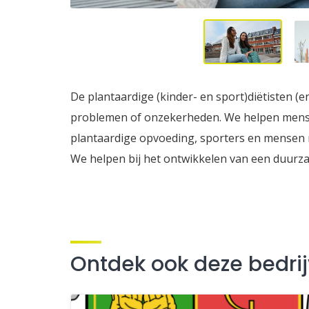
De plantaardige (kinder- en sport)diëtisten (
problemen of onzekerheden. We helpen mense
plantaardige opvoeding, sporters en mensen
We helpen bij het ontwikkelen van een duurza
Ontdek ook deze bedri