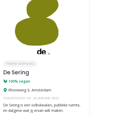
FYSIEKE VESTIGING
De Sering
100% vegan
Rhoneweg 6, Amsterdam
TOEGEVOEGD OP: 24 JANUARI 2023
De Sering is een volkskeuken, publieke ruimte,
en datgene wat jij ervan wilt maken.