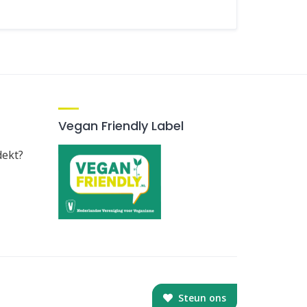
Vegan Friendly Label
dekt?
Steun ons