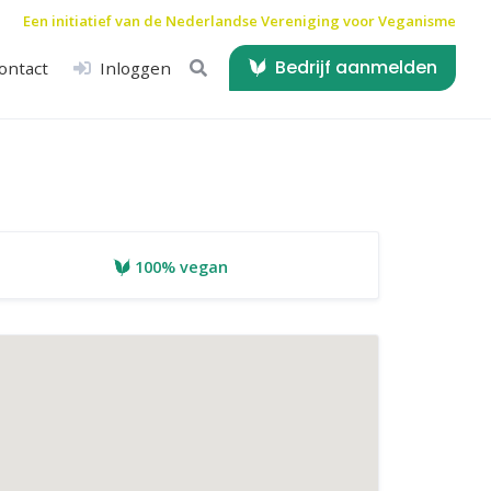
Een initiatief van de
Nederlandse Vereniging voor Veganisme
Bedrijf aanmelden
ontact
Inloggen
100% vegan