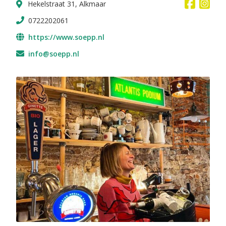
Hekelstraat 31, Alkmaar
0722202061
https://www.soepp.nl
info@soepp.nl