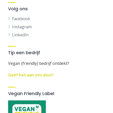
Volg ons
Facebook
Instagram
LinkedIn
Tip een bedrijf
Vegan (friendly) bedrijf ontdekt?
Geef het aan ons door!
Vegan Friendly Label