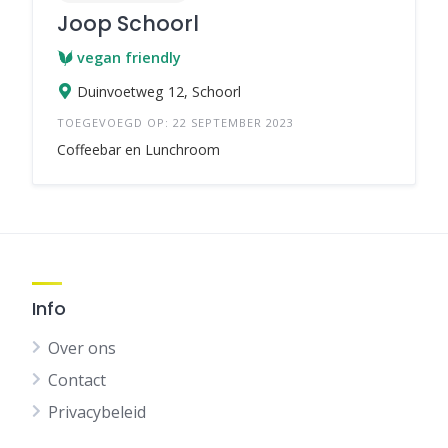
Joop Schoorl
vegan friendly
Duinvoetweg 12, Schoorl
TOEGEVOEGD OP: 22 SEPTEMBER 2023
Coffeebar en Lunchroom
Info
Over ons
Contact
Privacybeleid