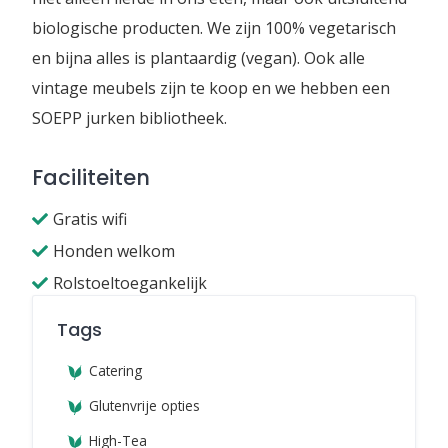
biologische producten. We zijn 100% vegetarisch
en bijna alles is plantaardig (vegan). Ook alle
vintage meubels zijn te koop en we hebben een
SOEPP jurken bibliotheek.
Faciliteiten
Gratis wifi
Honden welkom
Rolstoeltoegankelijk
Tags
Catering
Glutenvrije opties
High-Tea