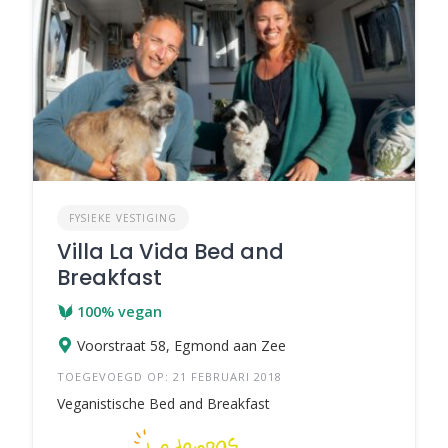
FYSIEKE VESTIGING
Villa La Vida Bed and
Breakfast
100% vegan
Voorstraat 58, Egmond aan Zee
TOEGEVOEGD OP: 21 FEBRUARI 2018
Veganistische Bed and Breakfast