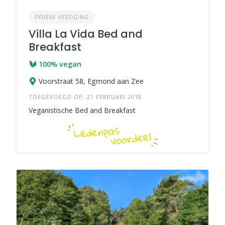
FYSIEKE VESTIGING
Villa La Vida Bed and
Breakfast
100% vegan
Voorstraat 58, Egmond aan Zee
TOEGEVOEGD OP: 21 FEBRUARI 2018
Veganistische Bed and Breakfast