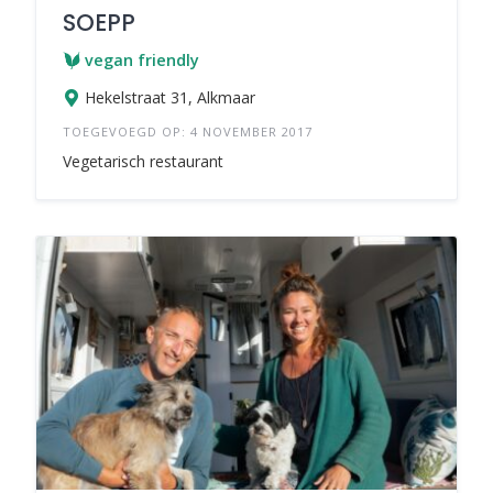
SOEPP
vegan friendly
Hekelstraat 31, Alkmaar
TOEGEVOEGD OP: 4 NOVEMBER 2017
Vegetarisch restaurant