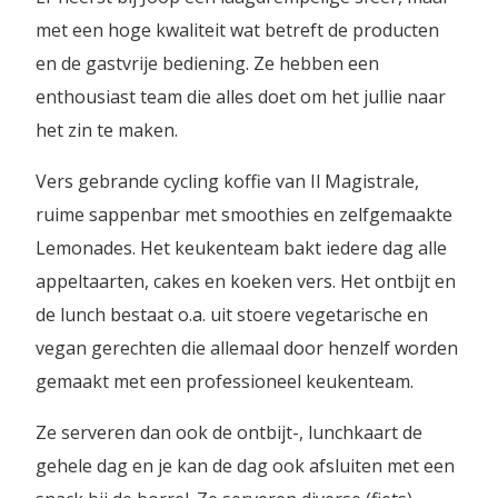
met een hoge kwaliteit wat betreft de producten
en de gastvrije bediening. Ze hebben een
enthousiast team die alles doet om het jullie naar
het zin te maken.
Vers gebrande cycling koffie van Il Magistrale,
ruime sappenbar met smoothies en zelfgemaakte
Lemonades. Het keukenteam bakt iedere dag alle
appeltaarten, cakes en koeken vers. Het ontbijt en
de lunch bestaat o.a. uit stoere vegetarische en
vegan gerechten die allemaal door henzelf worden
gemaakt met een professioneel keukenteam.
Ze serveren dan ook de ontbijt-, lunchkaart de
gehele dag en je kan de dag ook afsluiten met een