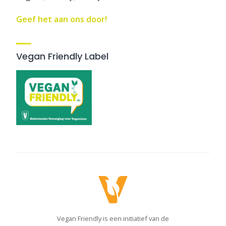
Geef het aan ons door!
Vegan Friendly Label
Vegan Friendly is een initiatief van de