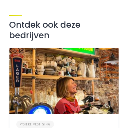
Ontdek ook deze
bedrijven
FYSIEKE VESTIGING