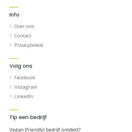
Info
Over ons
Contact
Privacybeleid
Volg ons
Facebook
Instagram
LinkedIn
Tip een bedrijf
Vegan (friendly) bedrijf ontdekt?