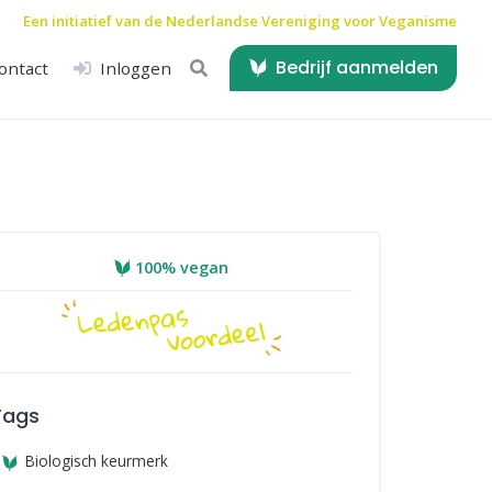
Een initiatief van de
Nederlandse Vereniging voor Veganisme
Bedrijf aanmelden
ontact
Inloggen
100% vegan
Tags
Biologisch keurmerk