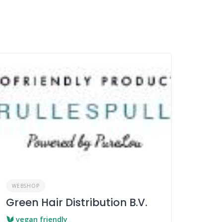
WEBSHOP
Green Hair Distribution B.V.
vegan friendly