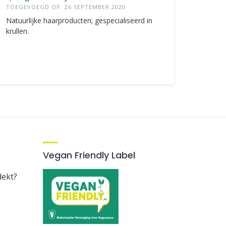
TOEGEVOEGD OP: 26 SEPTEMBER 2020
Natuurlijke haarproducten; gespecialiseerd in
krullen.
Vegan Friendly Label
dekt?