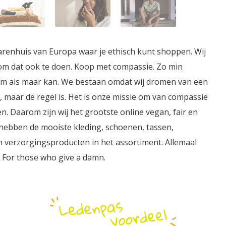
renhuis van Europa waar je ethisch kunt shoppen. Wij
m dat ook te doen. Koop met compassie. Zo min
zaam als maar kan. We bestaan omdat wij dromen van een
 maar de regel is. Het is onze missie om van compassie
 Daarom zijn wij het grootste online vegan, fair en
ebben de mooiste kleding, schoenen, tassen,
 verzorgingsproducten in het assortiment. Allemaal
 For those who give a damn.