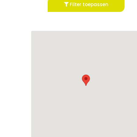
Filter toepassen