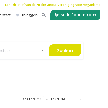
Een initiatief van de
Nederlandse Vereniging voor Veganisme
Bedrijf aanmelden
ontact
Inloggen
Zoeken
ecteer
SORTEER OP
WILLEKEURIG