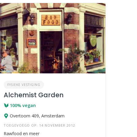
FYSIEKE VESTIGING
Alchemist Garden
100% vegan
Overtoom 409, Amsterdam
TOEGEVOEGD OP: 14 NOVEMBER 2012
Rawfood en meer