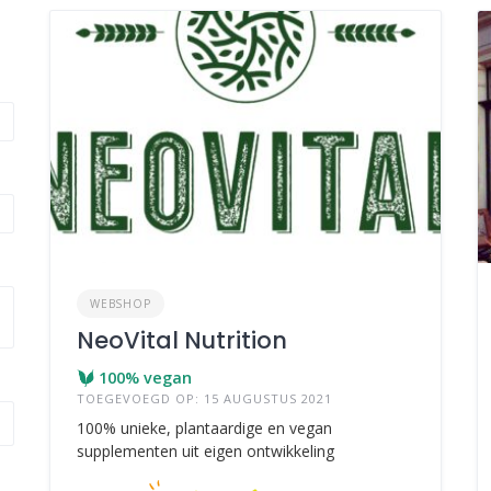
WEBSHOP
NeoVital Nutrition
100% vegan
TOEGEVOEGD OP: 15 AUGUSTUS 2021
100% unieke, plantaardige en vegan
supplementen uit eigen ontwikkeling