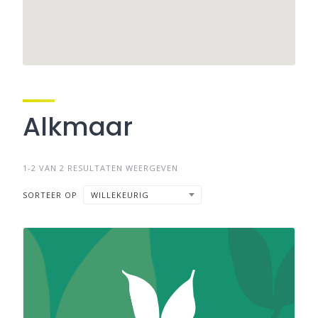
Alkmaar
1-2 VAN 2 RESULTATEN WEERGEVEN
SORTEER OP
WILLEKEURIG