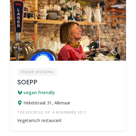
FYSIEKE VESTIGING
SOEPP
vegan friendly
Hekelstraat 31, Alkmaar
TOEGEVOEGD OP: 4 NOVEMBER 2017
Vegetarisch restaurant