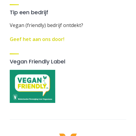
Tip een bedrijf
Vegan (friendly) bedrijf ontdekt?
Geef het aan ons door!
Vegan Friendly Label