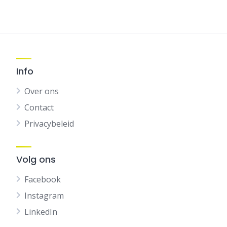
Info
Over ons
Contact
Privacybeleid
Volg ons
Facebook
Instagram
LinkedIn