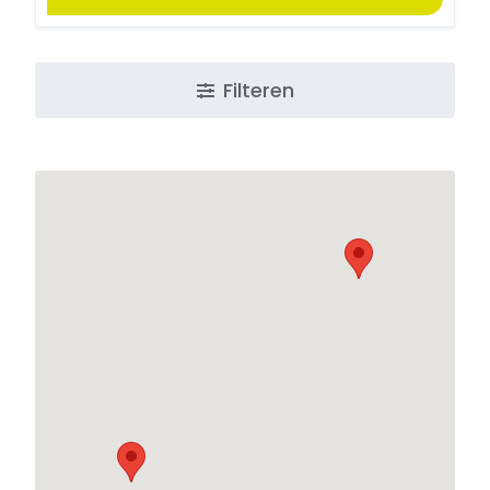
Filteren