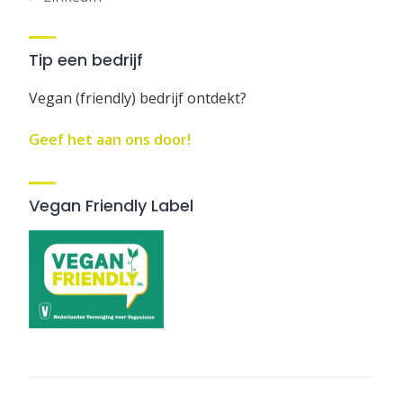
Tip een bedrijf
Vegan (friendly) bedrijf ontdekt?
Geef het aan ons door!
Vegan Friendly Label