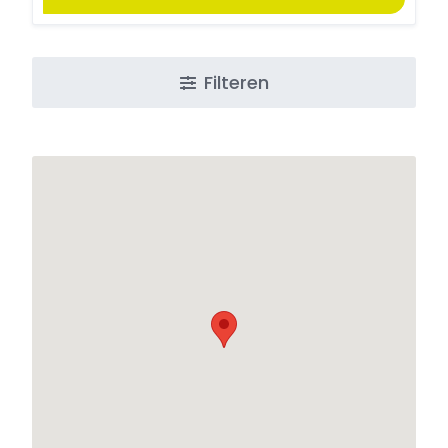
Filteren