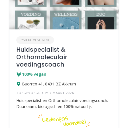
FYSIEKE VESTIGING
Huidspecialist &
Orthomoleculair
voedingscoach
100% vegan
Buorren 41, 8491 BZ Akkrum
TOEGEVOEGD OP: 7 MAART 2026
Huidspecialist en Orthomoleculair voedingscoach.
Duurzaam, biologisch en 100% natuurlijk.