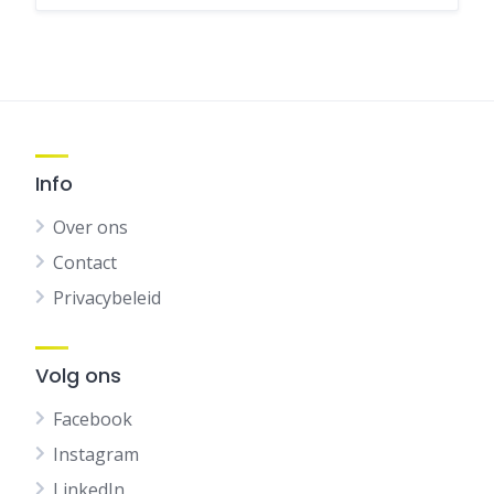
Info
Over ons
Contact
Privacybeleid
Volg ons
Facebook
Instagram
LinkedIn