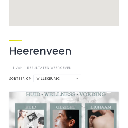
Heerenveen
1-1 VAN 1 RESULTATEN WEERGEVEN
SORTEER OP
WILLEKEURIG