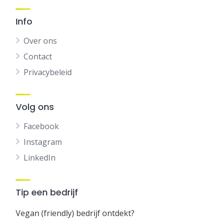
Info
Over ons
Contact
Privacybeleid
Volg ons
Facebook
Instagram
LinkedIn
Tip een bedrijf
Vegan (friendly) bedrijf ontdekt?