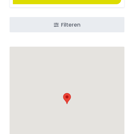
Filteren