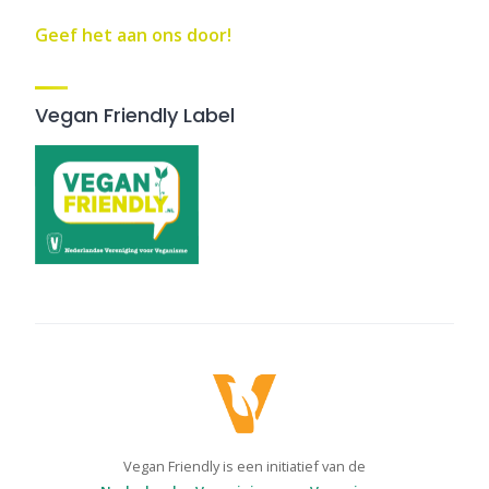
Geef het aan ons door!
Vegan Friendly Label
Vegan Friendly is een initiatief van de