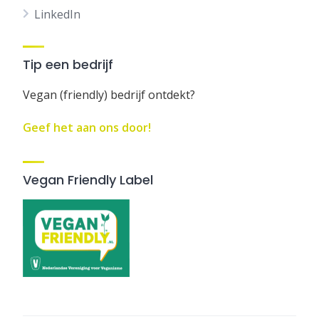
LinkedIn
Tip een bedrijf
Vegan (friendly) bedrijf ontdekt?
Geef het aan ons door!
Vegan Friendly Label