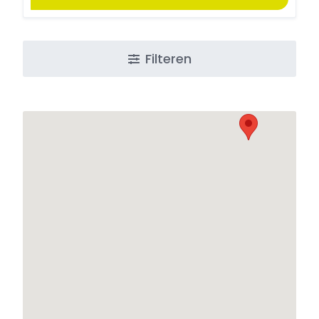
Filteren