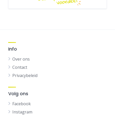
Info
Over ons
Contact
Privacybeleid
Volg ons
Facebook
Instagram