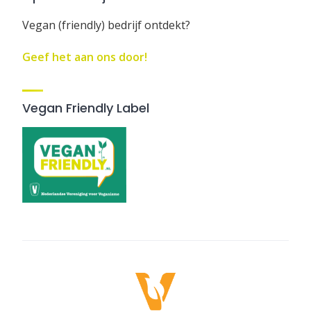
Vegan (friendly) bedrijf ontdekt?
Geef het aan ons door!
Vegan Friendly Label