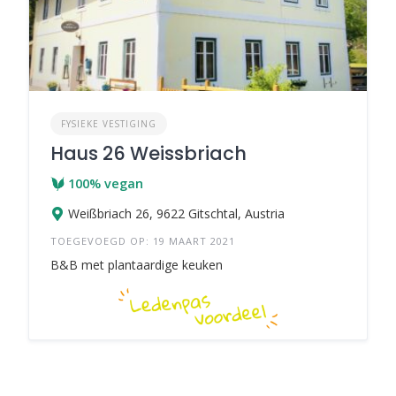
FYSIEKE VESTIGING
Haus 26 Weissbriach
100% vegan
Weißbriach 26, 9622 Gitschtal, Austria
TOEGEVOEGD OP: 19 MAART 2021
B&B met plantaardige keuken