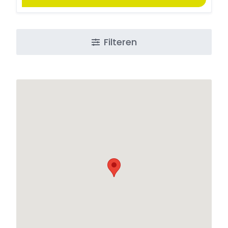
Filteren