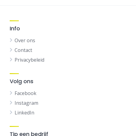
Info
Over ons
Contact
Privacybeleid
Volg ons
Facebook
Instagram
LinkedIn
Tip een bedrijf