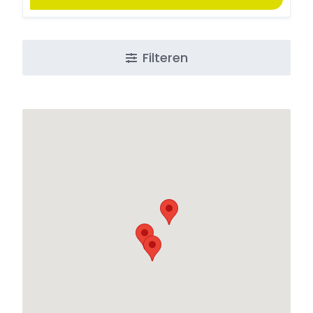
Filteren