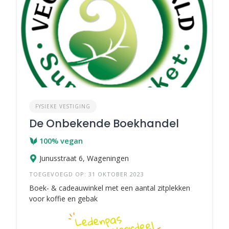
FYSIEKE VESTIGING
De Onbekende Boekhandel
100% vegan
Junusstraat 6, Wageningen
TOEGEVOEGD OP: 31 OKTOBER 2023
Boek- & cadeauwinkel met een aantal zitplekken
voor koffie en gebak