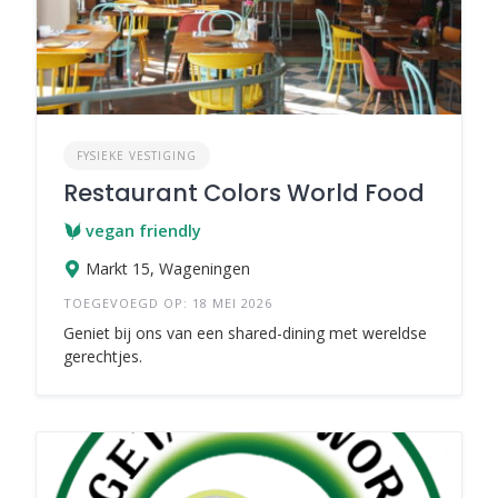
FYSIEKE VESTIGING
Restaurant Colors World Food
vegan friendly
Markt 15, Wageningen
TOEGEVOEGD OP: 18 MEI 2026
Geniet bij ons van een shared-dining met wereldse
gerechtjes.