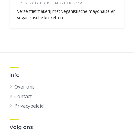
TOEGEVOEGD OP: 3 FEBRUARI 2018
Verse frietmakerij met veganistische mayonaise en
veganistische kroketten
Info
Over ons
Contact
Privacybeleid
Volg ons