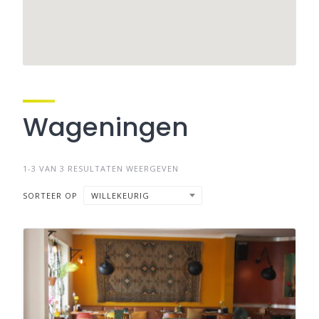
Wageningen
1-3 VAN 3 RESULTATEN WEERGEVEN
SORTEER OP
WILLEKEURIG