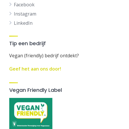
Facebook
Instagram
LinkedIn
Tip een bedrijf
Vegan (friendly) bedrijf ontdekt?
Geef het aan ons door!
Vegan Friendly Label