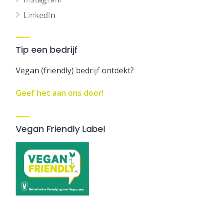
LinkedIn
Tip een bedrijf
Vegan (friendly) bedrijf ontdekt?
Geef het aan ons door!
Vegan Friendly Label