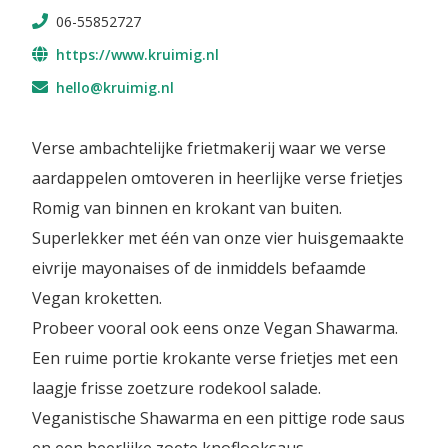
06-55852727
https://www.kruimig.nl
hello@kruimig.nl
Verse ambachtelijke frietmakerij waar we verse
aardappelen omtoveren in heerlijke verse frietjes
Romig van binnen en krokant van buiten.
Superlekker met één van onze vier huisgemaakte
eivrije mayonaises of de inmiddels befaamde
Vegan kroketten.
Probeer vooral ook eens onze Vegan Shawarma.
Een ruime portie krokante verse frietjes met een
laagje frisse zoetzure rodekool salade.
Veganistische Shawarma en een pittige rode saus