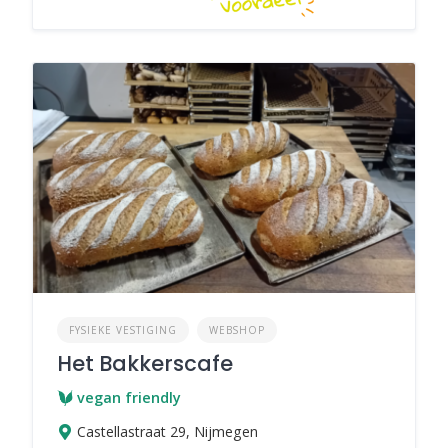
FYSIEKE VESTIGING
WEBSHOP
Het Bakkerscafe
vegan friendly
Castellastraat 29, Nijmegen