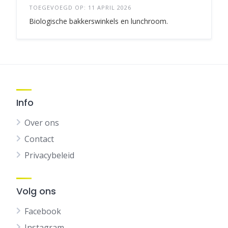
TOEGEVOEGD OP: 11 APRIL 2026
Biologische bakkerswinkels en lunchroom.
Info
Over ons
Contact
Privacybeleid
Volg ons
Facebook
Instagram