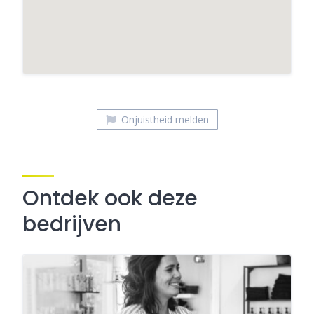
Onjuistheid melden
Ontdek ook deze
bedrijven