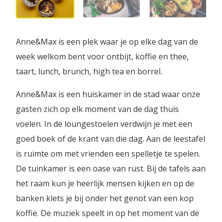
Anne&Max is een plek waar je op elke dag van de
week welkom bent voor ontbijt, koffie en thee,
taart, lunch, brunch, high tea en borrel.
Anne&Max is een huiskamer in de stad waar onze
gasten zich op elk moment van de dag thuis
voelen. In de loungestoelen verdwijn je met een
goed boek of de krant van die dag. Aan de leestafel
is ruimte om met vrienden een spelletje te spelen.
De tuinkamer is een oase van rust. Bij de tafels aan
het raam kun je heerlijk mensen kijken en op de
banken klets je bij onder het genot van een kop
koffie. De muziek speelt in op het moment van de