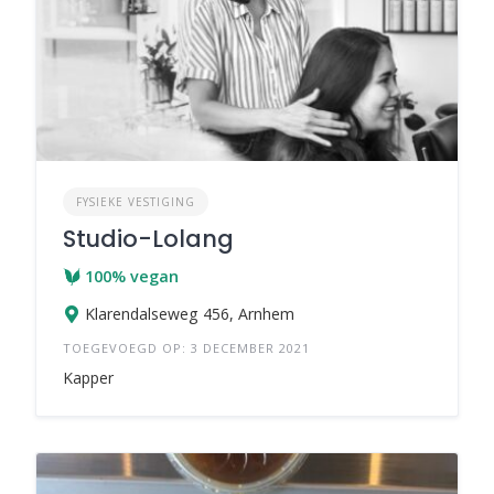
FYSIEKE VESTIGING
Studio-Lolang
100% vegan
Klarendalseweg 456, Arnhem
TOEGEVOEGD OP: 3 DECEMBER 2021
Kapper