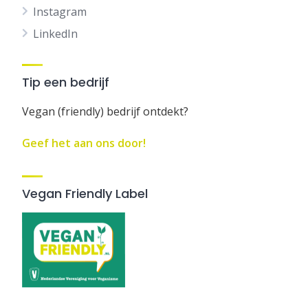
Instagram
LinkedIn
Tip een bedrijf
Vegan (friendly) bedrijf ontdekt?
Geef het aan ons door!
Vegan Friendly Label