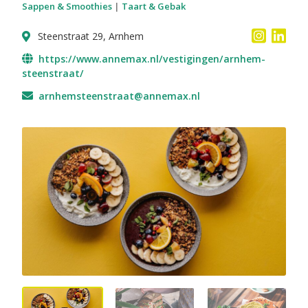
Sappen & Smoothies
|
Taart & Gebak
Steenstraat 29, Arnhem
https://www.annemax.nl/vestigingen/arnhem-
steenstraat/
arnhemsteenstraat@annemax.nl