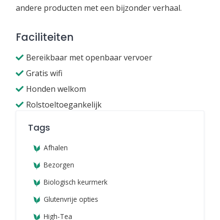
andere producten met een bijzonder verhaal.
Faciliteiten
Bereikbaar met openbaar vervoer
Gratis wifi
Honden welkom
Rolstoeltoegankelijk
Tags
Afhalen
Bezorgen
Biologisch keurmerk
Glutenvrije opties
High-Tea