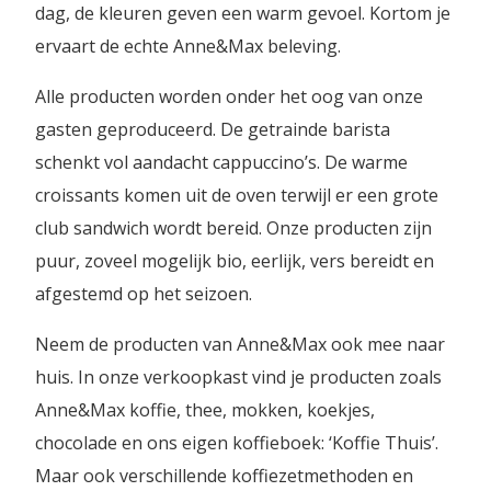
dag, de kleuren geven een warm gevoel. Kortom je
ervaart de echte Anne&Max beleving.
Alle producten worden onder het oog van onze
gasten geproduceerd. De getrainde barista
schenkt vol aandacht cappuccino’s. De warme
croissants komen uit de oven terwijl er een grote
club sandwich wordt bereid. Onze producten zijn
puur, zoveel mogelijk bio, eerlijk, vers bereidt en
afgestemd op het seizoen.
Neem de producten van Anne&Max ook mee naar
huis. In onze verkoopkast vind je producten zoals
Anne&Max koffie, thee, mokken, koekjes,
chocolade en ons eigen koffieboek: ‘Koffie Thuis’.
Maar ook verschillende koffiezetmethoden en