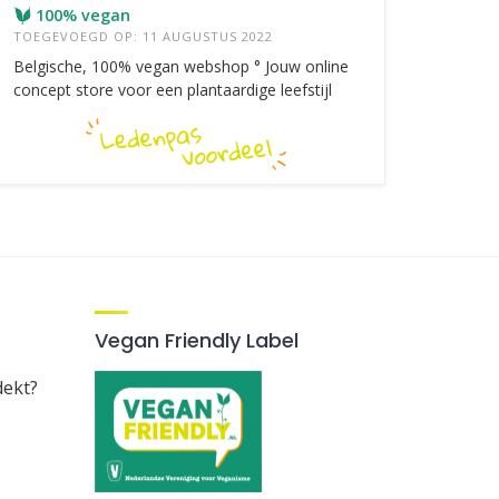
100% vegan
TOEGEVOEGD OP: 11 AUGUSTUS 2022
Belgische, 100% vegan webshop ° Jouw online
concept store voor een plantaardige leefstijl
Vegan Friendly Label
dekt?