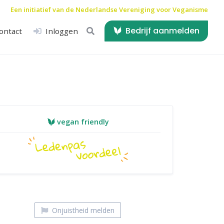
Een initiatief van de
Nederlandse Vereniging voor Veganisme
Bedrijf aanmelden
ontact
Inloggen
vegan friendly
Onjuistheid melden