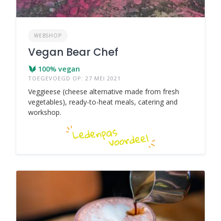
WEBSHOP
Vegan Bear Chef
100% vegan
TOEGEVOEGD OP: 27 MEI 2021
Veggieese (cheese alternative made from fresh
vegetables), ready-to-heat meals, catering and
workshop.