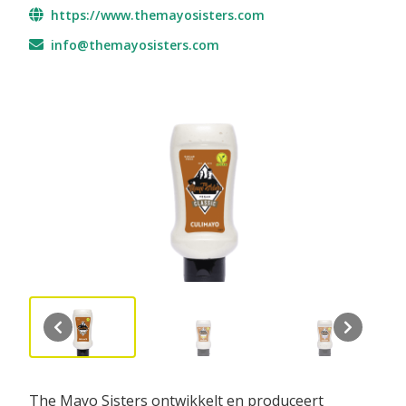
https://www.themayosisters.com
info@themayosisters.com
The Mayo Sisters ontwikkelt en produceert