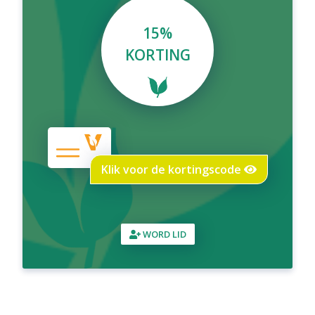
15%
KORTING
Klik voor de kortingscode
WORD LID