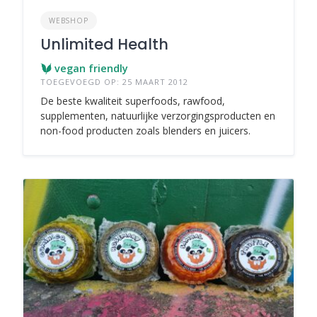
WEBSHOP
Unlimited Health
vegan friendly
TOEGEVOEGD OP: 25 MAART 2012
De beste kwaliteit superfoods, rawfood,
supplementen, natuurlijke verzorgingsproducten en
non-food producten zoals blenders en juicers.