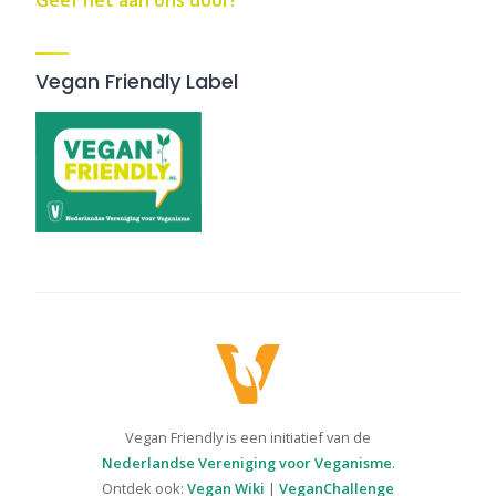
Vegan Friendly Label
Vegan Friendly is een initiatief van de
Nederlandse Vereniging voor Veganisme
.
Ontdek ook:
Vegan Wiki
|
VeganChallenge