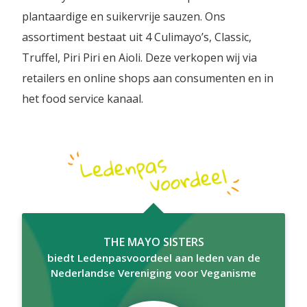
plantaardige en suikervrije sauzen. Ons
assortiment bestaat uit 4 Culimayo’s, Classic,
Truffel, Piri Piri en Aioli. Deze verkopen wij via
retailers en online shops aan consumenten en in
het food service kanaal.
THE MAYO SISTERS
biedt Ledenpasvoordeel aan leden van de
Nederlandse Vereniging voor Veganisme