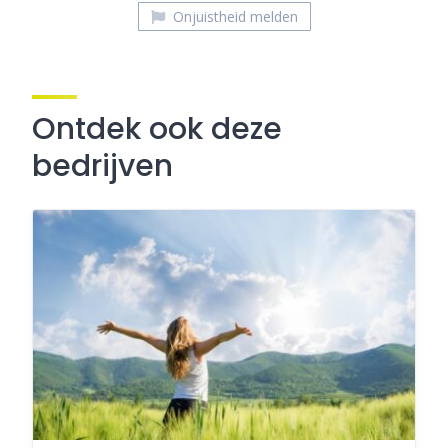
Onjuistheid melden
Ontdek ook deze
bedrijven