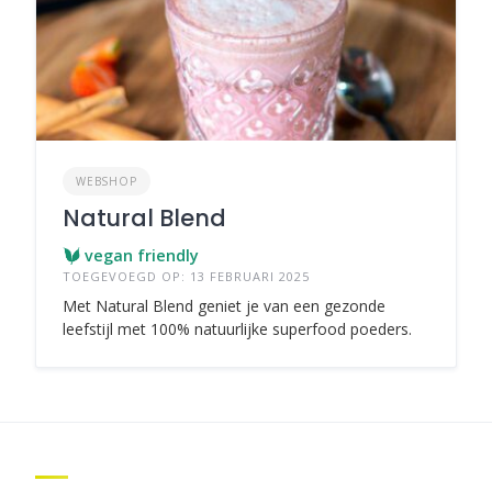
WEBSHOP
Natural Blend
vegan friendly
TOEGEVOEGD OP: 13 FEBRUARI 2025
Met Natural Blend geniet je van een gezonde
leefstijl met 100% natuurlijke superfood poeders.