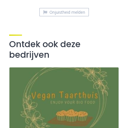
Onjuistheid melden
Ontdek ook deze
bedrijven