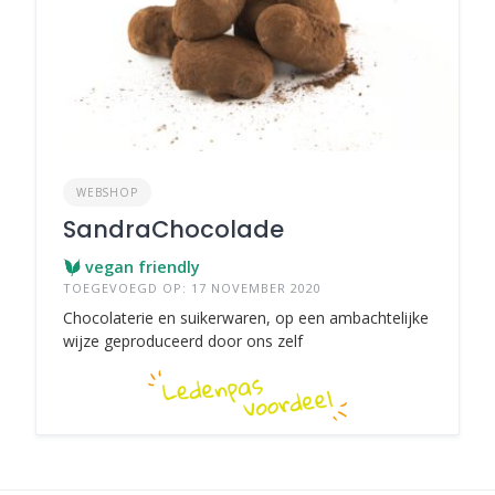
WEBSHOP
SandraChocolade
vegan friendly
TOEGEVOEGD OP: 17 NOVEMBER 2020
Chocolaterie en suikerwaren, op een ambachtelijke
wijze geproduceerd door ons zelf