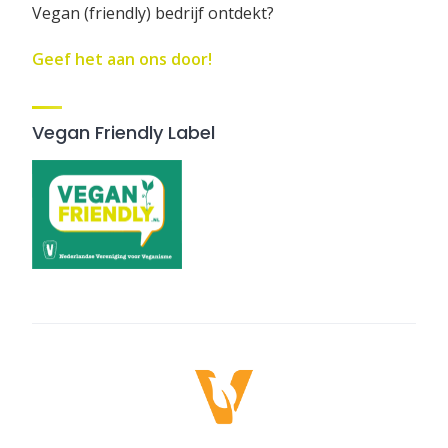
Vegan (friendly) bedrijf ontdekt?
Geef het aan ons door!
Vegan Friendly Label