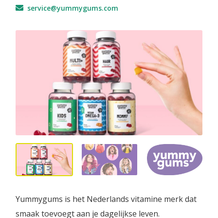
service@yummygums.com
Yummygums is het Nederlands vitamine merk dat
smaak toevoegt aan je dagelijkse leven.