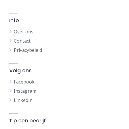
Info
Over ons
Contact
Privacybeleid
Volg ons
Facebook
Instagram
LinkedIn
Tip een bedrijf