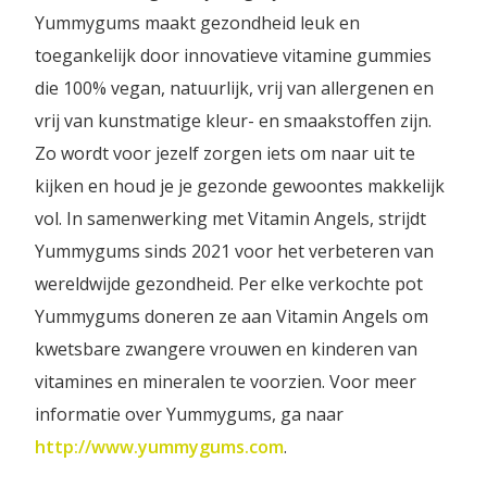
Yummygums maakt gezondheid leuk en
toegankelijk door innovatieve vitamine gummies
die 100% vegan, natuurlijk, vrij van allergenen en
vrij van kunstmatige kleur- en smaakstoffen zijn.
Zo wordt voor jezelf zorgen iets om naar uit te
kijken en houd je je gezonde gewoontes makkelijk
vol. In samenwerking met Vitamin Angels, strijdt
Yummygums sinds 2021 voor het verbeteren van
wereldwijde gezondheid. Per elke verkochte pot
Yummygums doneren ze aan Vitamin Angels om
kwetsbare zwangere vrouwen en kinderen van
vitamines en mineralen te voorzien. Voor meer
informatie over Yummygums, ga naar
http://www.yummygums.com
.