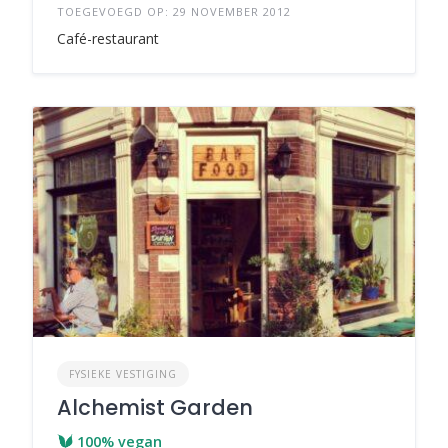
TOEGEVOEGD OP: 29 NOVEMBER 2012
Café-restaurant
FYSIEKE VESTIGING
Alchemist Garden
100% vegan