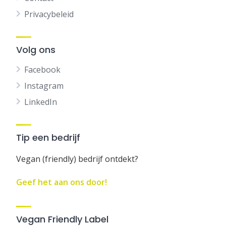
Privacybeleid
Volg ons
Facebook
Instagram
LinkedIn
Tip een bedrijf
Vegan (friendly) bedrijf ontdekt?
Geef het aan ons door!
Vegan Friendly Label