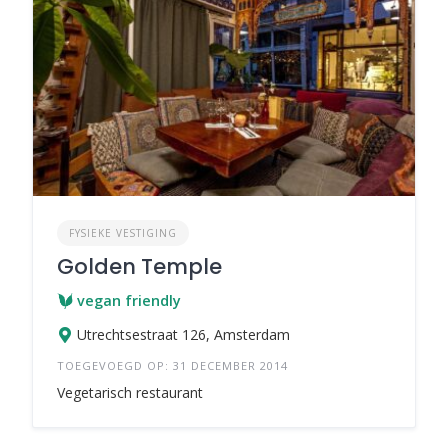
FYSIEKE VESTIGING
Golden Temple
vegan friendly
Utrechtsestraat 126, Amsterdam
TOEGEVOEGD OP: 31 DECEMBER 2014
Vegetarisch restaurant