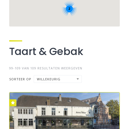
2
Taart & Gebak
99-109 VAN 109 RESULTATEN WEERGEVEN
SORTEER OP
WILLEKEURIG