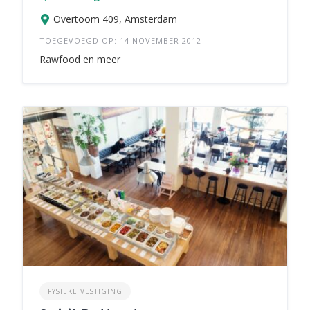
Overtoom 409, Amsterdam
TOEGEVOEGD OP: 14 NOVEMBER 2012
Rawfood en meer
FYSIEKE VESTIGING