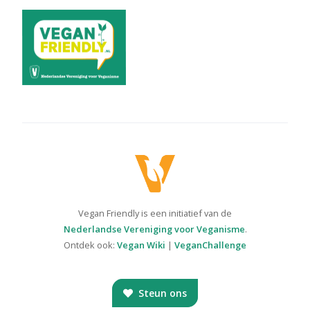
Vegan Friendly is een initiatief van de
Nederlandse Vereniging voor Veganisme
.
Ontdek ook:
Vegan Wiki
|
VeganChallenge
Steun ons