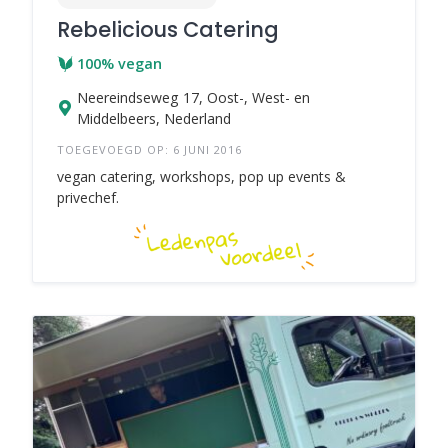
Rebelicious Catering
100% vegan
Neereindseweg 17, Oost-, West- en
Middelbeers, Nederland
TOEGEVOEGD OP: 6 JUNI 2016
vegan catering, workshops, pop up events &
privechef.