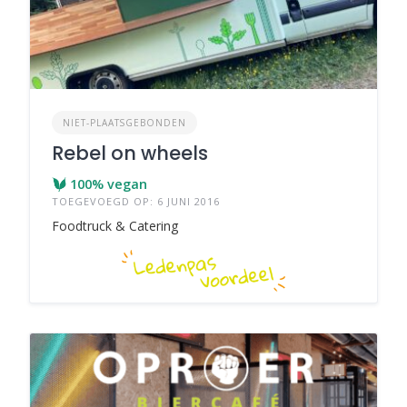
NIET-PLAATSGEBONDEN
Rebel on wheels
100% vegan
TOEGEVOEGD OP: 6 JUNI 2016
Foodtruck & Catering