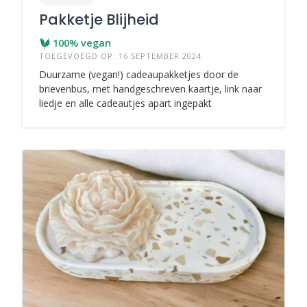
Pakketje Blijheid
100% vegan
TOEGEVOEGD OP: 16 SEPTEMBER 2024
Duurzame (vegan!) cadeaupakketjes door de
brievenbus, met handgeschreven kaartje, link naar
liedje en alle cadeautjes apart ingepakt