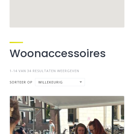
Woonaccessoires
1-14 VAN 34 RESULTATEN WEERGEVEN
SORTEER OP
WILLEKEURIG