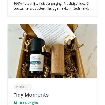
100% natuurlijke huidverzorging. Prachtige, luxe én
duurzame producten. Handgemaakt in Nederland.
WEBSHOP
Tiny Moments
100% vegan