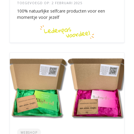
TOEGEVOEGD OP: 2 FEBRUARI 2025
100% natuurlijke selfcare producten voor een
momentje voor jezelf
WEBSHOP