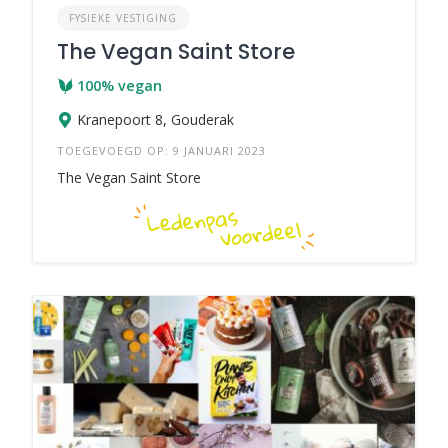
FYSIEKE VESTIGING
The Vegan Saint Store
100% vegan
Kranepoort 8, Gouderak
TOEGEVOEGD OP: 9 JANUARI 2023
The Vegan Saint Store