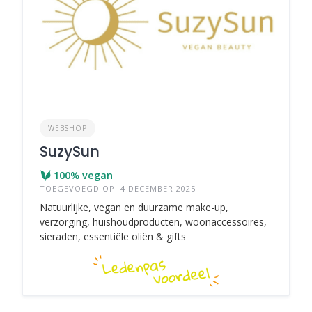
WEBSHOP
SuzySun
100% vegan
TOEGEVOEGD OP: 4 DECEMBER 2025
Natuurlijke, vegan en duurzame make-up,
verzorging, huishoudproducten, woonaccessoires,
sieraden, essentiële oliën & gifts