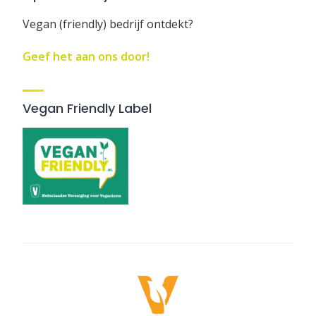
Vegan (friendly) bedrijf ontdekt?
Geef het aan ons door!
Vegan Friendly Label