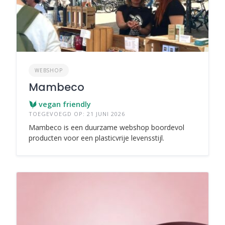
WEBSHOP
Mambeco
vegan friendly
TOEGEVOEGD OP: 21 JUNI 2026
Mambeco is een duurzame webshop boordevol
producten voor een plasticvrije levensstijl.