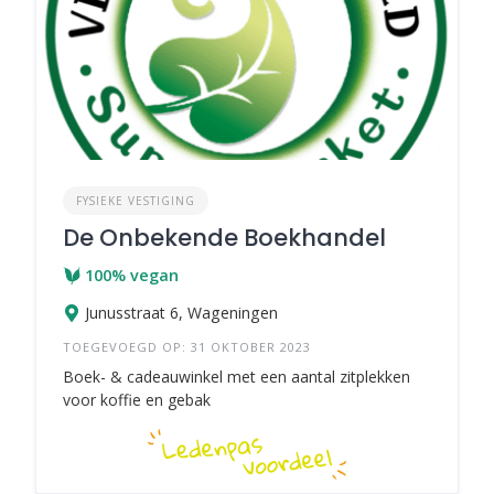
FYSIEKE VESTIGING
De Onbekende Boekhandel
100% vegan
Junusstraat 6, Wageningen
TOEGEVOEGD OP: 31 OKTOBER 2023
Boek- & cadeauwinkel met een aantal zitplekken
voor koffie en gebak