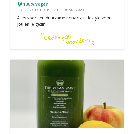
100% vegan
TOEGEVOEGD OP: 27 FEBRUARI 2023
Alles voor een duurzame non-toxic lifestyle voor
jou en je gezin.