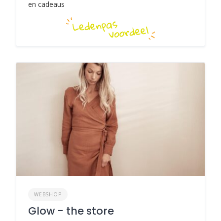
en cadeaus
WEBSHOP
Glow - the store