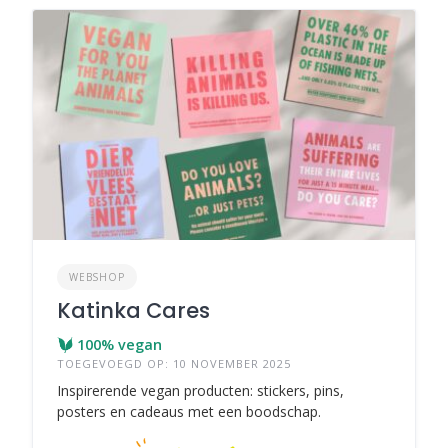
WEBSHOP
Katinka Cares
100% vegan
TOEGEVOEGD OP: 10 NOVEMBER 2025
Inspirerende vegan producten: stickers, pins,
posters en cadeaus met een boodschap.