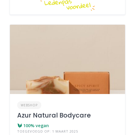
WEBSHOP
Azur Natural Bodycare
100% vegan
TOEGEVOEGD OP: 1 MAART 2025