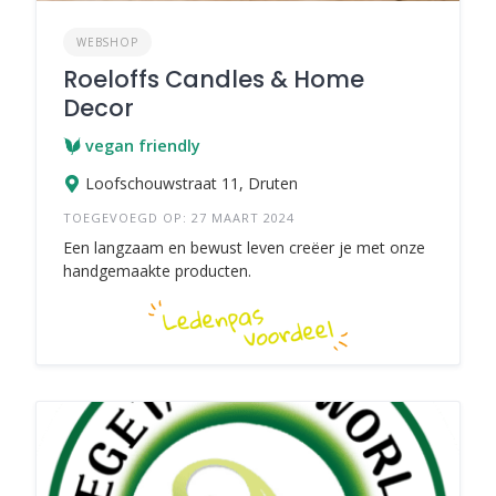
WEBSHOP
Roeloffs Candles & Home
Decor
vegan friendly
Loofschouwstraat 11, Druten
TOEGEVOEGD OP: 27 MAART 2024
Een langzaam en bewust leven creëer je met onze
handgemaakte producten.