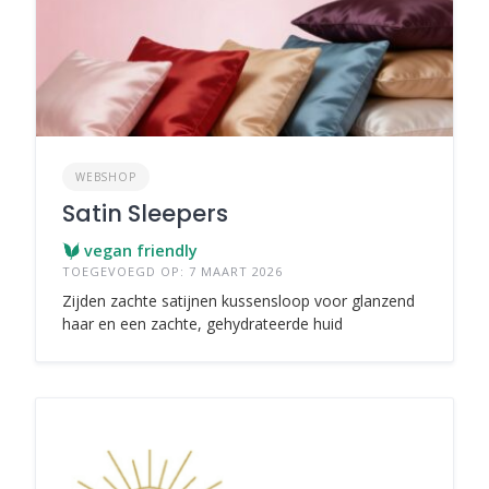
WEBSHOP
Satin Sleepers
vegan friendly
TOEGEVOEGD OP: 7 MAART 2026
Zijden zachte satijnen kussensloop voor glanzend
haar en een zachte, gehydrateerde huid