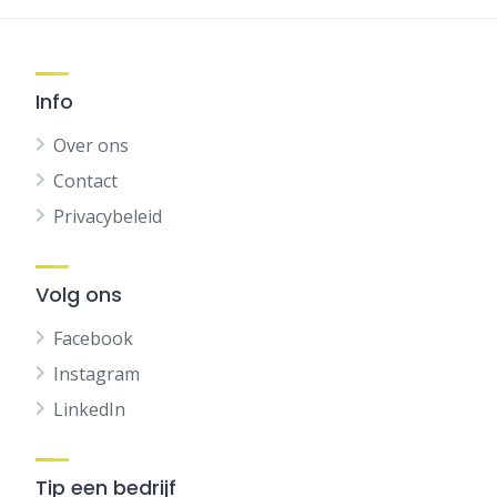
Info
Over ons
Contact
Privacybeleid
Volg ons
Facebook
Instagram
LinkedIn
Tip een bedrijf