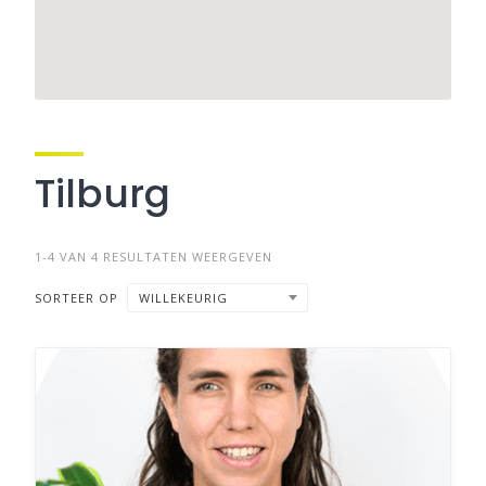
Tilburg
1-4 VAN 4 RESULTATEN WEERGEVEN
SORTEER OP
WILLEKEURIG