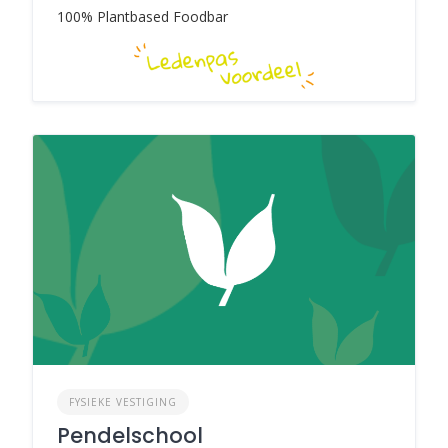
100% Plantbased Foodbar
FYSIEKE VESTIGING
Pendelschool