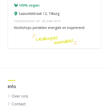
100% vegan
Saasveldstraat 12, Tilburg
TOEGEVOEGD OP: 28 JUNI 2019
Workshops pendelen energiek en inspirerend
Info
Over ons
Contact