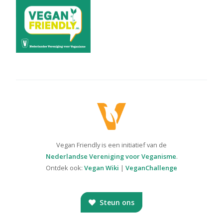
Vegan Friendly is een initiatief van de
Nederlandse Vereniging voor Veganisme
.
Ontdek ook:
Vegan Wiki
|
VeganChallenge
Steun ons