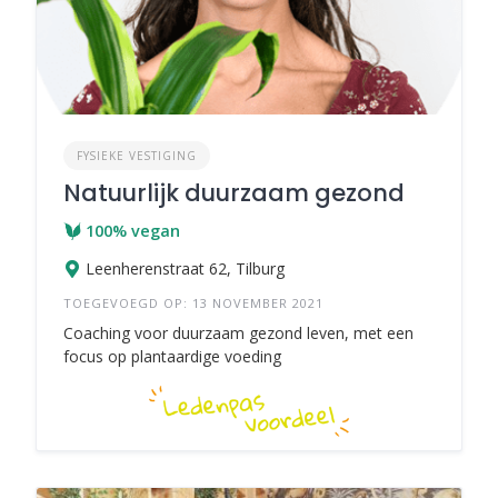
FYSIEKE VESTIGING
Natuurlijk duurzaam gezond
100% vegan
Leenherenstraat 62, Tilburg
TOEGEVOEGD OP: 13 NOVEMBER 2021
Coaching voor duurzaam gezond leven, met een
focus op plantaardige voeding