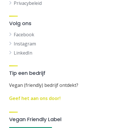
Privacybeleid
Volg ons
Facebook
Instagram
LinkedIn
Tip een bedrijf
Vegan (friendly) bedrijf ontdekt?
Geef het aan ons door!
Vegan Friendly Label