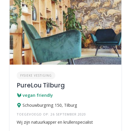
FYSIEKE VESTIGING
PureLou Tilburg
vegan friendly
Schouwburgring 150, Tilburg
TOEGEVOEGD OP: 26 SEPTEMBER 2020
Wij zijn natuurkapper en krullenspecialist