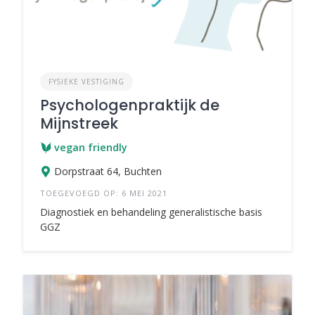
FYSIEKE VESTIGING
Psychologenpraktijk de
Mijnstreek
vegan friendly
Dorpstraat 64, Buchten
TOEGEVOEGD OP: 6 MEI 2021
Diagnostiek en behandeling generalistische basis
GGZ