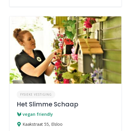
FYSIEKE VESTIGING
Het Slimme Schaap
vegan friendly
Kaakstraat 55, Elsloo