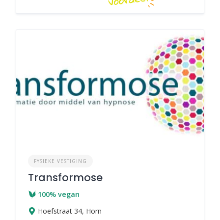
FYSIEKE VESTIGING
Transformose
100% vegan
Hoefstraat 34, Horn