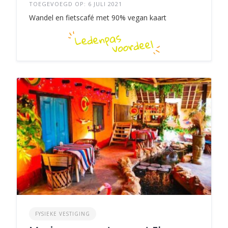
TOEGEVOEGD OP: 6 JULI 2021
Wandel en fietscafé met 90% vegan kaart
FYSIEKE VESTIGING