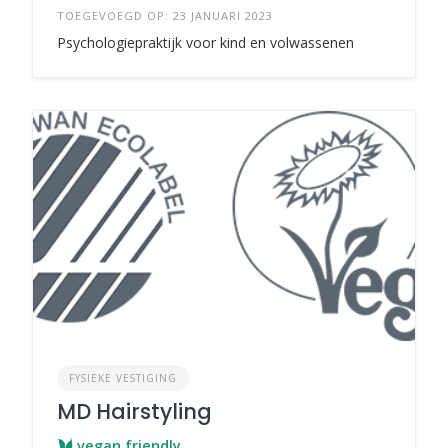
TOEGEVOEGD OP: 23 JANUARI 2023
Psychologiepraktijk voor kind en volwassenen
FYSIEKE VESTIGING
MD Hairstyling
vegan friendly