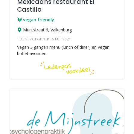
Mexicaans restaurant El
Castillo
vegan friendly
Muntstraat 6, Valkenburg
TOEGEVOEGD OP: 6 MEI 2021
Vegan 3 gangen menu (lunch of diner) en vegan
buffet avonden.