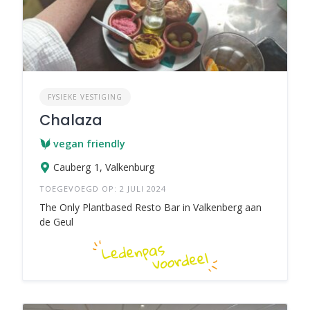
FYSIEKE VESTIGING
Chalaza
vegan friendly
Cauberg 1, Valkenburg
TOEGEVOEGD OP: 2 JULI 2024
The Only Plantbased Resto Bar in Valkenberg aan
de Geul