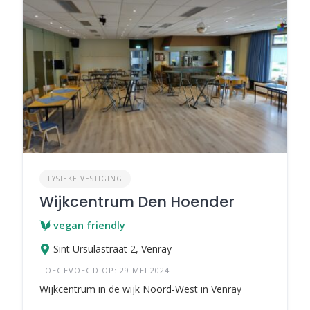
FYSIEKE VESTIGING
Wijkcentrum Den Hoender
vegan friendly
Sint Ursulastraat 2, Venray
TOEGEVOEGD OP: 29 MEI 2024
Wijkcentrum in de wijk Noord-West in Venray