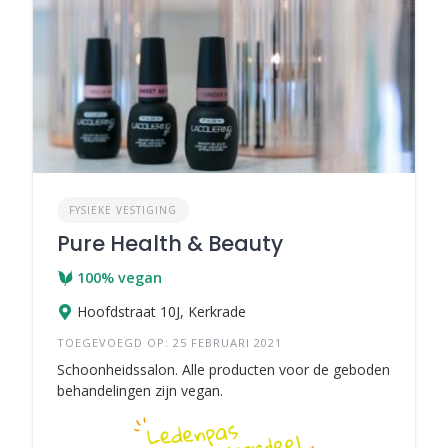
FYSIEKE VESTIGING
Pure Health & Beauty
100% vegan
Hoofdstraat 10J, Kerkrade
TOEGEVOEGD OP: 25 FEBRUARI 2021
Schoonheidssalon. Alle producten voor de geboden
behandelingen zijn vegan.