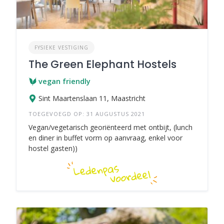
FYSIEKE VESTIGING
The Green Elephant Hostels
vegan friendly
Sint Maartenslaan 11, Maastricht
TOEGEVOEGD OP: 31 AUGUSTUS 2021
Vegan/vegetarisch georiënteerd met ontbijt, (lunch
en diner in buffet vorm op aanvraag, enkel voor
hostel gasten))