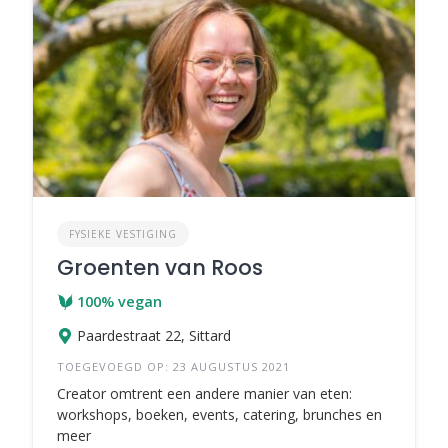
FYSIEKE VESTIGING
Groenten van Roos
100% vegan
Paardestraat 22, Sittard
TOEGEVOEGD OP: 23 AUGUSTUS 2021
Creator omtrent een andere manier van eten:
workshops, boeken, events, catering, brunches en
meer