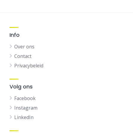
navigatie
Info
Over ons
Contact
Privacybeleid
Volg ons
Facebook
Instagram
LinkedIn