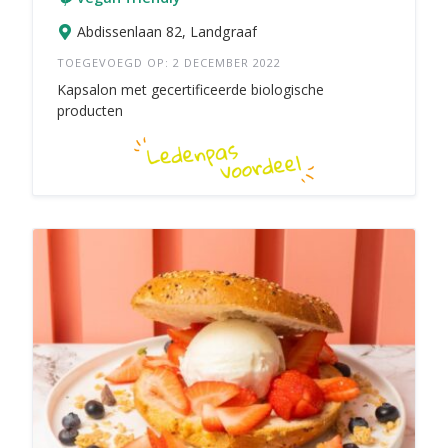
Abdissenlaan 82, Landgraaf
TOEGEVOEGD OP: 2 DECEMBER 2022
Kapsalon met gecertificeerde biologische
producten