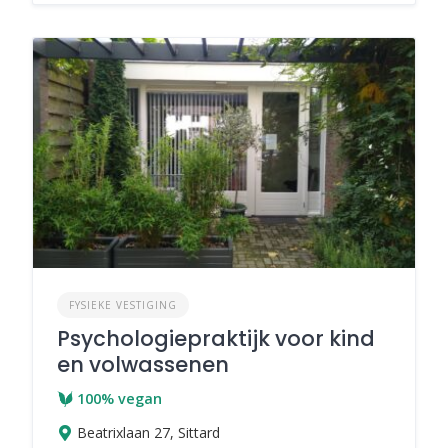
FYSIEKE VESTIGING
Psychologiepraktijk voor kind
en volwassenen
100% vegan
Beatrixlaan 27, Sittard