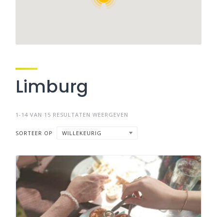
Limburg
1-14 VAN 15 RESULTATEN WEERGEVEN
SORTEER OP
WILLEKEURIG