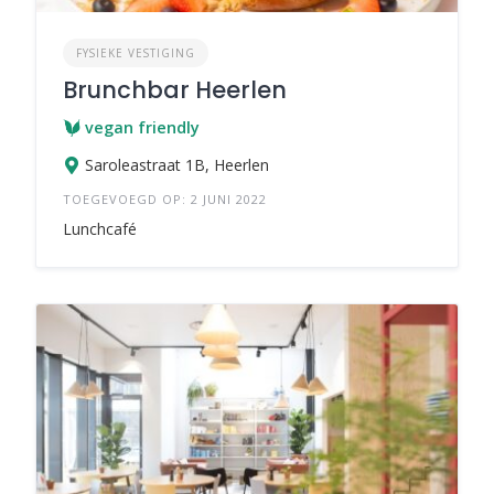
FYSIEKE VESTIGING
Brunchbar Heerlen
vegan friendly
Saroleastraat 1B, Heerlen
TOEGEVOEGD OP: 2 JUNI 2022
Lunchcafé