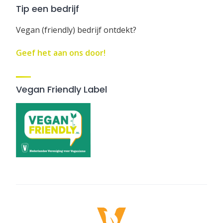
Tip een bedrijf
Vegan (friendly) bedrijf ontdekt?
Geef het aan ons door!
Vegan Friendly Label