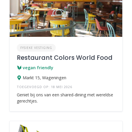
FYSIEKE VESTIGING
Restaurant Colors World Food
vegan friendly
Markt 15, Wageningen
TOEGEVOEGD OP: 18 MEI 2026
Geniet bij ons van een shared-dining met wereldse
gerechtjes.