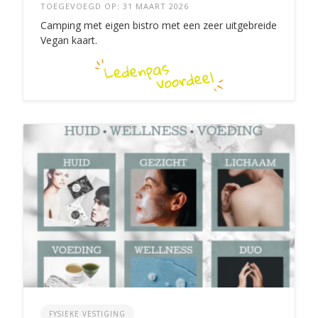
TOEGEVOEGD OP: 31 MAART 2026
Camping met eigen bistro met een zeer uitgebreide
Vegan kaart.
FYSIEKE VESTIGING