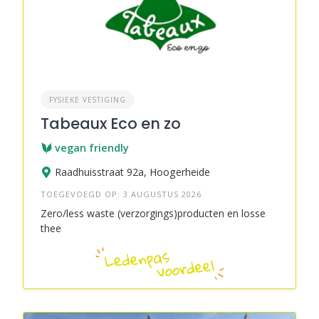
FYSIEKE VESTIGING
Tabeaux Eco en zo
vegan friendly
Raadhuisstraat 92a, Hoogerheide
TOEGEVOEGD OP: 3 AUGUSTUS 2026
Zero/less waste (verzorgings)producten en losse
thee