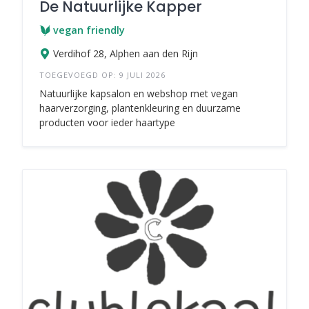
De Natuurlijke Kapper
vegan friendly
Verdihof 28, Alphen aan den Rijn
TOEGEVOEGD OP: 9 JULI 2026
Natuurlijke kapsalon en webshop met vegan
haarverzorging, plantenkleuring en duurzame
producten voor ieder haartype