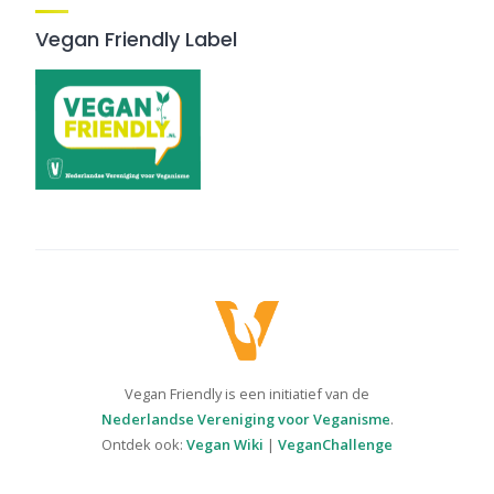
Vegan Friendly Label
Vegan Friendly is een initiatief van de
Nederlandse Vereniging voor Veganisme
.
Ontdek ook:
Vegan Wiki
|
VeganChallenge