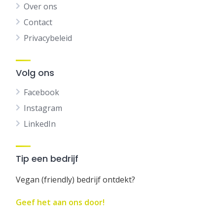
Over ons
Contact
Privacybeleid
Volg ons
Facebook
Instagram
LinkedIn
Tip een bedrijf
Vegan (friendly) bedrijf ontdekt?
Geef het aan ons door!