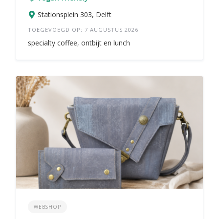
Stationsplein 303, Delft
TOEGEVOEGD OP: 7 AUGUSTUS 2026
specialty coffee, ontbijt en lunch
WEBSHOP