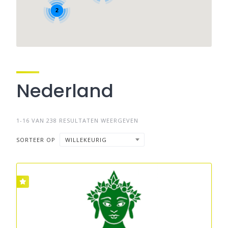
2
Nederland
1-16 VAN 238 RESULTATEN WEERGEVEN
SORTEER OP
WILLEKEURIG