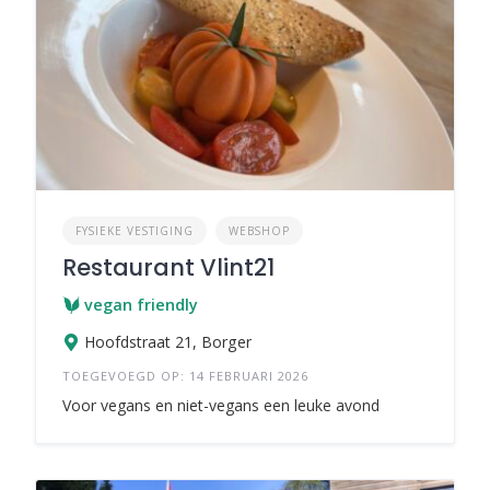
FYSIEKE VESTIGING
WEBSHOP
Restaurant Vlint21
vegan friendly
Hoofdstraat 21, Borger
TOEGEVOEGD OP: 14 FEBRUARI 2026
Voor vegans en niet-vegans een leuke avond