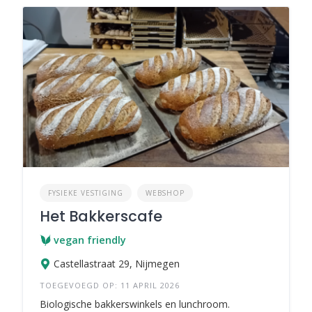
FYSIEKE VESTIGING
WEBSHOP
Het Bakkerscafe
vegan friendly
Castellastraat 29, Nijmegen
TOEGEVOEGD OP: 11 APRIL 2026
Biologische bakkerswinkels en lunchroom.