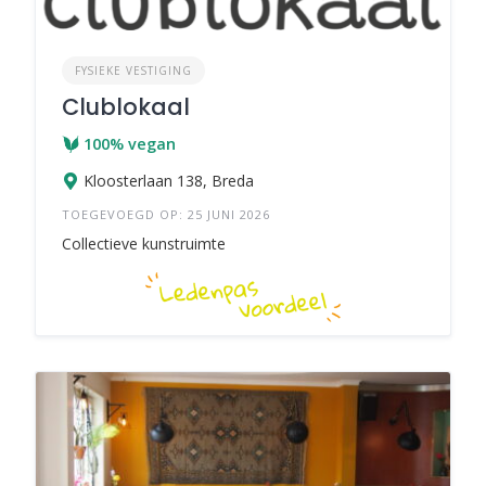
FYSIEKE VESTIGING
Clublokaal
100% vegan
Kloosterlaan 138, Breda
TOEGEVOEGD OP: 25 JUNI 2026
Collectieve kunstruimte