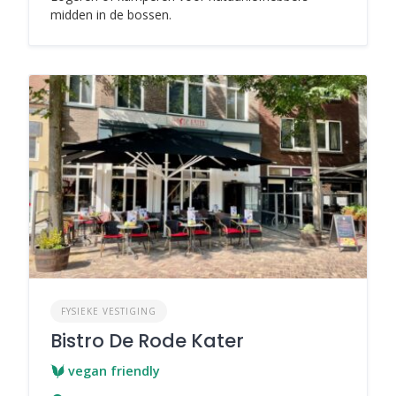
midden in de bossen.
FYSIEKE VESTIGING
Bistro De Rode Kater
vegan friendly