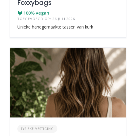
Foxxybags
100% vegan
TOEGEVOEGD OP: 26 JULI 2026
Unieke handgemaakte tassen van kurk
FYSIEKE VESTIGING