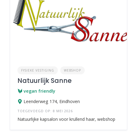
FYSIEKE VESTIGING
WEBSHOP
Natuurlijk Sanne
vegan friendly
Leenderweg 174, Eindhoven
TOEGEVOEGD OP: 8 MEI 2026
Natuurlijke kapsalon voor krullend haar, webshop