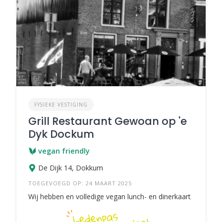
FYSIEKE VESTIGING
Grill Restaurant Gewoan op 'e
Dyk Dockum
vegan friendly
De Dijk 14, Dokkum
TOEGEVOEGD OP: 24 MAART 2025
Wij hebben en volledige vegan lunch- en dinerkaart