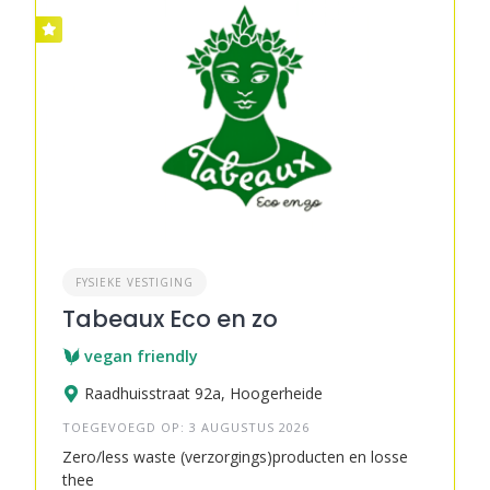
FYSIEKE VESTIGING
Tabeaux Eco en zo
vegan friendly
Raadhuisstraat 92a, Hoogerheide
TOEGEVOEGD OP: 3 AUGUSTUS 2026
Zero/less waste (verzorgings)producten en losse
thee