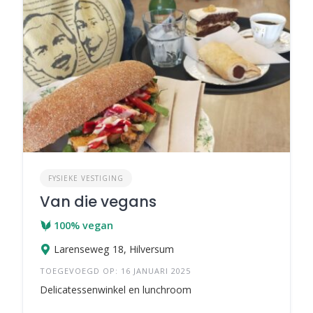
FYSIEKE VESTIGING
Van die vegans
100% vegan
Larenseweg 18, Hilversum
TOEGEVOEGD OP: 16 JANUARI 2025
Delicatessenwinkel en lunchroom