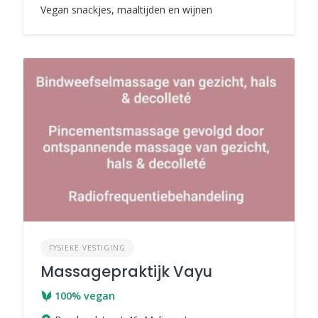
Vegan snackjes, maaltijden en wijnen
FYSIEKE VESTIGING
Massagepraktijk Vayu
100% vegan