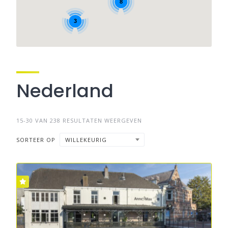
8
3
Nederland
15-30 VAN 238 RESULTATEN WEERGEVEN
SORTEER OP
WILLEKEURIG