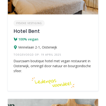
FYSIEKE VESTIGING
Hotel Bent
100% vegan
Vennelaan 2-1, Oisterwijk
TOEGEVOEGD OP: 19 APRIL 2025
Duurzaam boutique hotel met vegan restaurant in
Oisterwijk, omringd door natuur en bourgondische
sfeer.