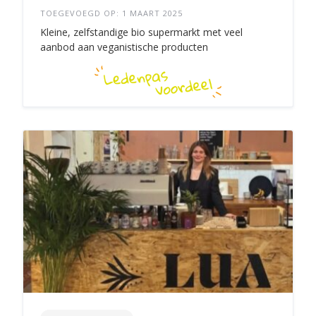
TOEGEVOEGD OP: 1 MAART 2025
Kleine, zelfstandige bio supermarkt met veel
aanbod aan veganistische producten