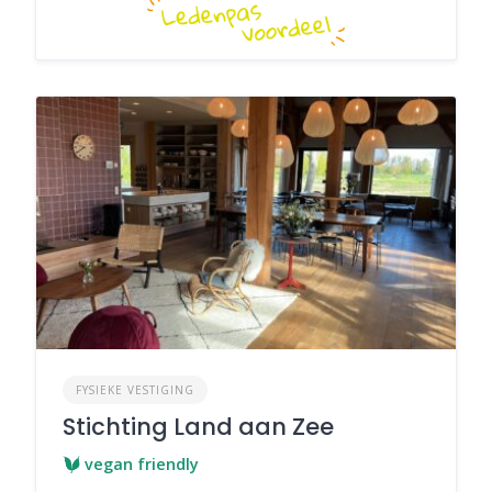
FYSIEKE VESTIGING
Stichting Land aan Zee
vegan friendly