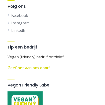
Volg ons
Facebook
Instagram
LinkedIn
Tip een bedrijf
Vegan (friendly) bedrijf ontdekt?
Geef het aan ons door!
Vegan Friendly Label