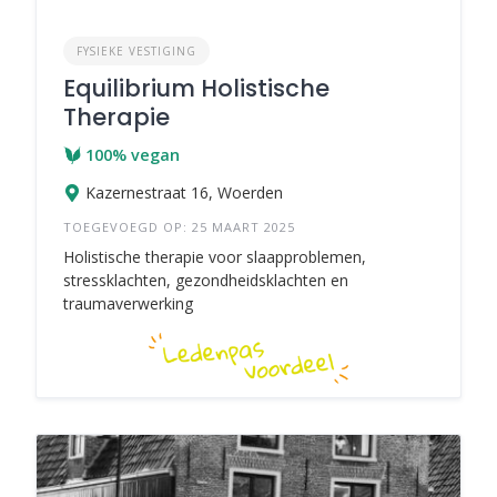
FYSIEKE VESTIGING
Equilibrium Holistische
Therapie
100% vegan
Kazernestraat 16, Woerden
TOEGEVOEGD OP: 25 MAART 2025
Holistische therapie voor slaapproblemen,
stressklachten, gezondheidsklachten en
traumaverwerking