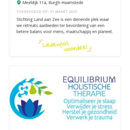
Meeldijk 11a, Burgh-Haamstede
TOEGEVOEGD OP: 31 MAART 2025
Stichting Land aan Zee is een dienende plek waar
we retreats aanbieden ter bevordering van een
betere balans voor mens, maatschappij en planeet.