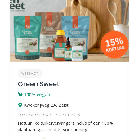
WEBSHOP
Green Sweet
100% vegan
Kwekerijweg 2A, Zeist
TOEGEVOEGD OP: 13 APRIL 2025
Natuurlijke suikervervangers inclusief een 100%
plantaardig alternatief voor honing.