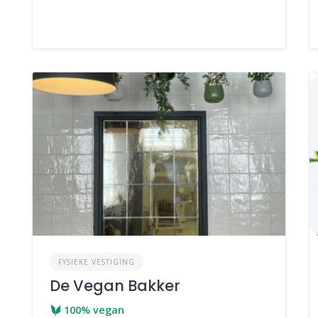
FYSIEKE VESTIGING
De Vegan Bakker
100% vegan