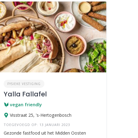
FYSIEKE VESTIGING
Yalla Fallafel
vegan friendly
Visstraat 25, 's-Hertogenbosch
TOEGEVOEGD OP: 13 JANUARI 2023
Gezonde fastfood uit het Midden Oosten