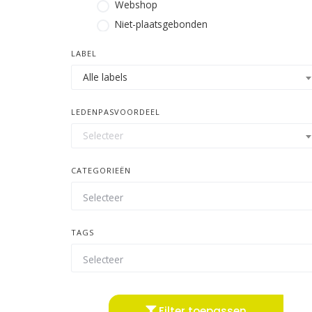
Webshop
Niet-plaatsgebonden
LABEL
Alle labels
LEDENPASVOORDEEL
Selecteer
CATEGORIEËN
TAGS
Filter toepassen