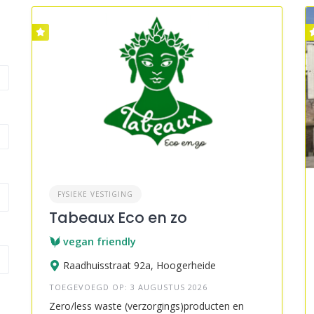
FYSIEKE VESTIGING
Tabeaux Eco en zo
vegan friendly
Raadhuisstraat 92a, Hoogerheide
TOEGEVOEGD OP: 3 AUGUSTUS 2026
Zero/less waste (verzorgings)producten en