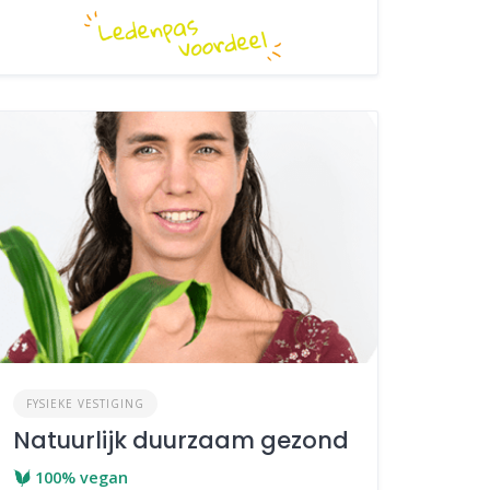
FYSIEKE VESTIGING
Natuurlijk duurzaam gezond
100% vegan