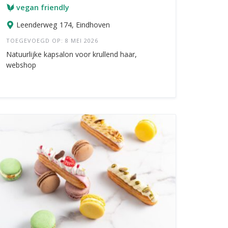
vegan friendly
Leenderweg 174, Eindhoven
TOEGEVOEGD OP: 8 MEI 2026
Natuurlijke kapsalon voor krullend haar,
webshop