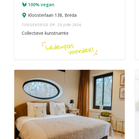
100% vegan
Kloosterlaan 138, Breda
TOEGEVOEGD OP: 25 JUNI 2026
Collectieve kunstruimte