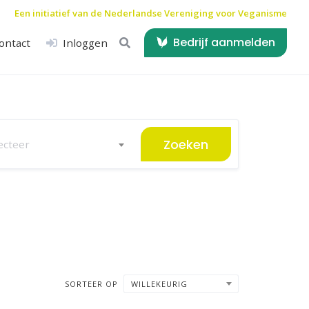
Een initiatief van de
Nederlandse Vereniging voor Veganisme
Bedrijf aanmelden
ontact
Inloggen
Zoeken
ecteer
SORTEER OP
WILLEKEURIG