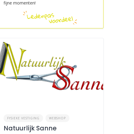
fijne momenten!
FYSIEKE VESTIGING
WEBSHOP
Natuurlijk Sanne