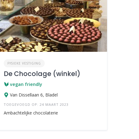
FYSIEKE VESTIGING
De Chocolage (winkel)
vegan friendly
Van Dissellaan 6, Bladel
TOEGEVOEGD OP: 24 MAART 2023
Ambachtelijke chocolaterie