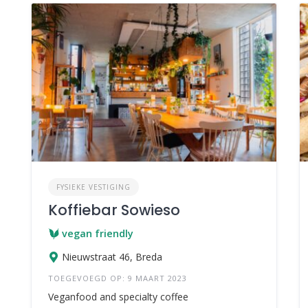
FYSIEKE VESTIGING
Koffiebar Sowieso
vegan friendly
Nieuwstraat 46, Breda
TOEGEVOEGD OP: 9 MAART 2023
Veganfood and specialty coffee