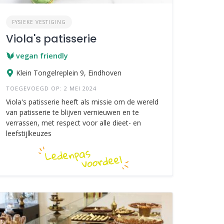
FYSIEKE VESTIGING
Viola's patisserie
vegan friendly
Klein Tongelreplein 9, Eindhoven
TOEGEVOEGD OP: 2 MEI 2024
Viola's patisserie heeft als missie om de wereld
van patisserie te blijven vernieuwen en te
verrassen, met respect voor alle dieet- en
leefstijlkeuzes