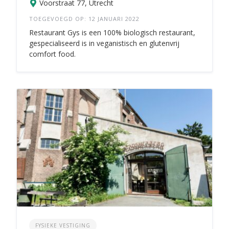
Voorstraat 77, Utrecht
TOEGEVOEGD OP: 12 JANUARI 2022
Restaurant Gys is een 100% biologisch restaurant,
gespecialiseerd is in veganistisch en glutenvrij
comfort food.
FYSIEKE VESTIGING