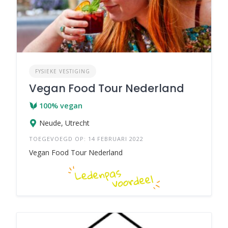
FYSIEKE VESTIGING
Vegan Food Tour Nederland
100% vegan
Neude, Utrecht
TOEGEVOEGD OP: 14 FEBRUARI 2022
Vegan Food Tour Nederland