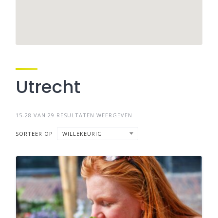
Utrecht
15-28 VAN 29 RESULTATEN WEERGEVEN
SORTEER OP
WILLEKEURIG