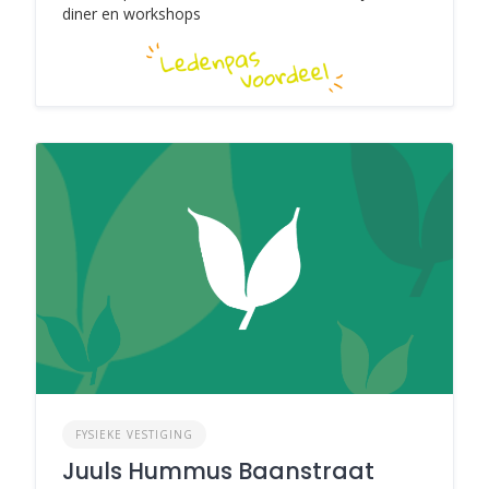
diner en workshops
FYSIEKE VESTIGING
Juuls Hummus Baanstraat