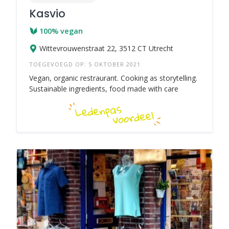
Kasvio
100% vegan
Wittevrouwenstraat 22, 3512 CT Utrecht
TOEGEVOEGD OP: 5 OKTOBER 2021
Vegan, organic restraurant. Cooking as storytelling.
Sustainable ingredients, food made with care