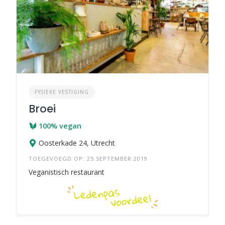
FYSIEKE VESTIGING
Broei
100% vegan
Oosterkade 24, Utrecht
TOEGEVOEGD OP: 25 SEPTEMBER 2019
Veganistisch restaurant