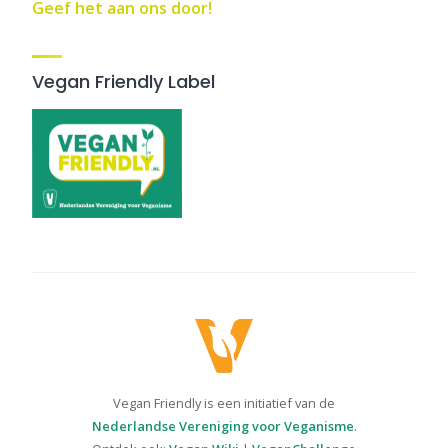
Geef het aan ons door!
Vegan Friendly Label
Vegan Friendly is een initiatief van de
Nederlandse Vereniging voor Veganisme
.