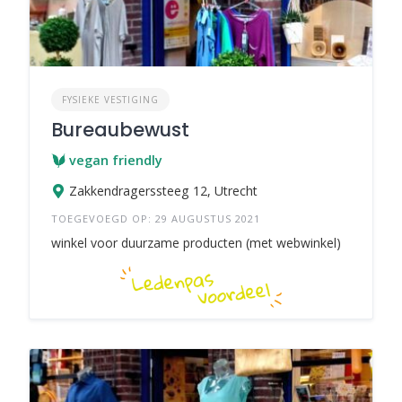
FYSIEKE VESTIGING
Bureaubewust
vegan friendly
Zakkendragerssteeg 12, Utrecht
TOEGEVOEGD OP: 29 AUGUSTUS 2021
winkel voor duurzame producten (met webwinkel)