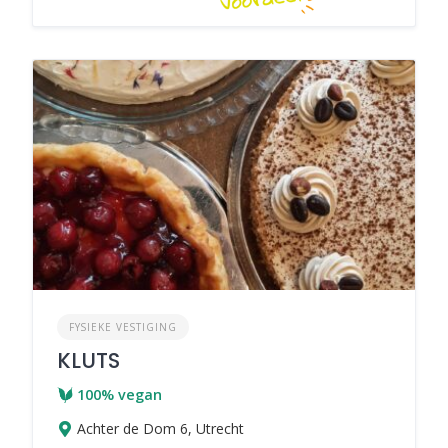
FYSIEKE VESTIGING
KLUTS
100% vegan
Achter de Dom 6, Utrecht