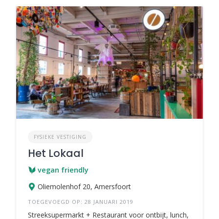
FYSIEKE VESTIGING
Het Lokaal
vegan friendly
Oliemolenhof 20, Amersfoort
TOEGEVOEGD OP: 28 JANUARI 2019
Streeksupermarkt + Restaurant voor ontbijt, lunch,