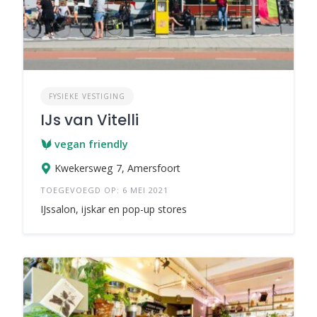
FYSIEKE VESTIGING
IJs van Vitelli
vegan friendly
Kwekersweg 7, Amersfoort
TOEGEVOEGD OP: 6 MEI 2021
IJssalon, ijskar en pop-up stores