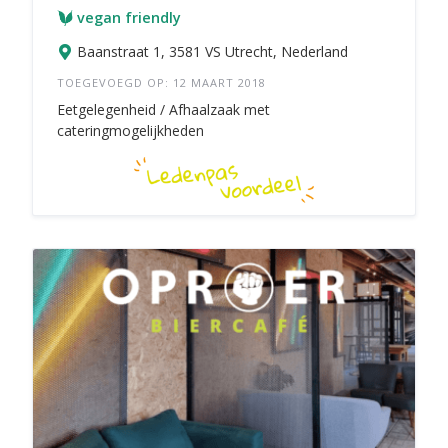
vegan friendly
Baanstraat 1, 3581 VS Utrecht, Nederland
TOEGEVOEGD OP: 12 MAART 2018
Eetgelegenheid / Afhaalzaak met
cateringmogelijkheden