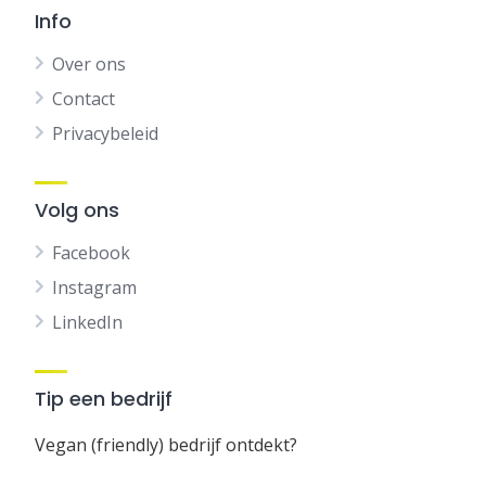
Info
Over ons
Contact
Privacybeleid
Volg ons
Facebook
Instagram
LinkedIn
Tip een bedrijf
Vegan (friendly) bedrijf ontdekt?