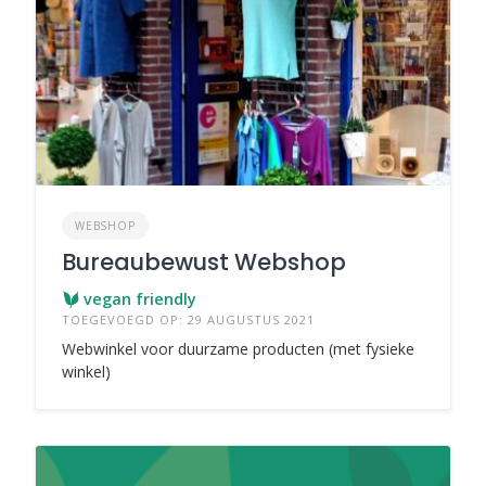
WEBSHOP
Bureaubewust Webshop
vegan friendly
TOEGEVOEGD OP: 29 AUGUSTUS 2021
Webwinkel voor duurzame producten (met fysieke
winkel)