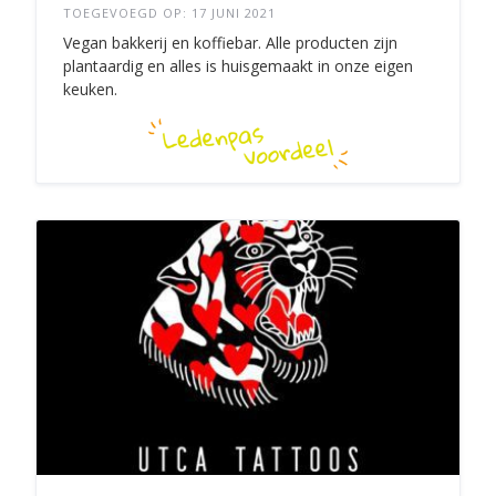
TOEGEVOEGD OP: 17 JUNI 2021
Vegan bakkerij en koffiebar. Alle producten zijn
plantaardig en alles is huisgemaakt in onze eigen
keuken.