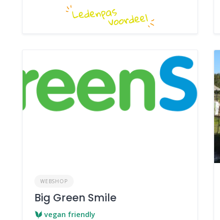
WEBSHOP
Big Green Smile
vegan friendly