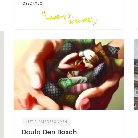
losse thee
NIET-PLAATSGEBONDEN
Doula Den Bosch