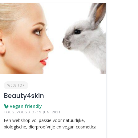
WEBSHOP
Beauty4skin
vegan friendly
TOEGEVOEGD OP: 9 JUNI 2021
Een webshop vol passie voor natuurlijke,
biologische, dierproefvrije en vegan cosmetica