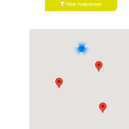
Filter toepassen
2