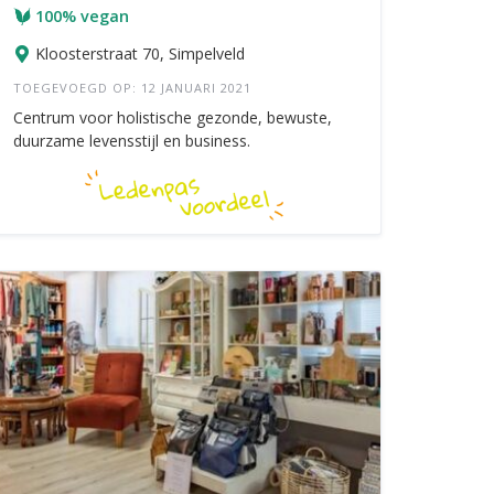
100% vegan
Kloosterstraat 70, Simpelveld
TOEGEVOEGD OP: 12 JANUARI 2021
Centrum voor holistische gezonde, bewuste,
duurzame levensstijl en business.