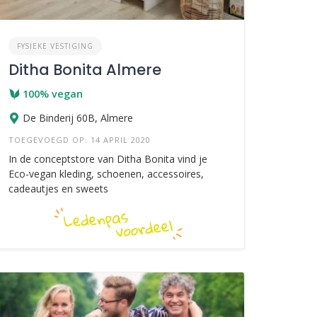
FYSIEKE VESTIGING
Ditha Bonita Almere
100% vegan
De Binderij 60B, Almere
TOEGEVOEGD OP: 14 APRIL 2020
In de conceptstore van Ditha Bonita vind je
Eco-vegan kleding, schoenen, accessoires,
cadeautjes en sweets