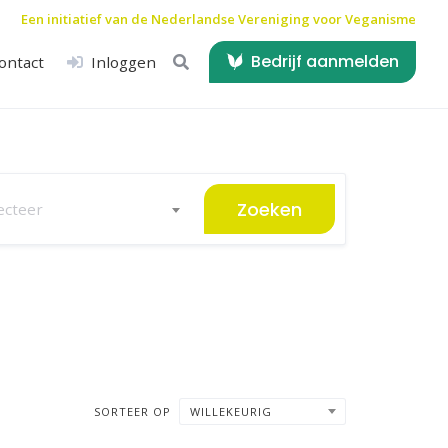
Een initiatief van de
Nederlandse Vereniging voor Veganisme
Bedrijf aanmelden
ontact
Inloggen
Zoeken
ecteer
SORTEER OP
WILLEKEURIG