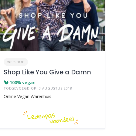
WEBSHOP
Shop Like You Give a Damn
100% vegan
TOEGEVOEGD OP: 3 AUGUSTUS 2018
Online Vegan Warenhuis