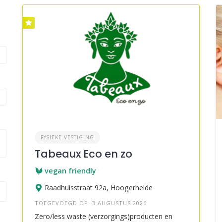
FYSIEKE VESTIGING
Tabeaux Eco en zo
vegan friendly
Raadhuisstraat 92a, Hoogerheide
TOEGEVOEGD OP: 3 AUGUSTUS 2026
Zero/less waste (verzorgings)producten en