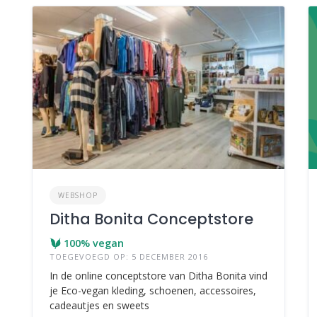
WEBSHOP
Ditha Bonita Conceptstore
100% vegan
TOEGEVOEGD OP: 5 DECEMBER 2016
In de online conceptstore van Ditha Bonita vind
je Eco-vegan kleding, schoenen, accessoires,
cadeautjes en sweets