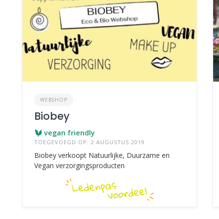
WEBSHOP
Biobey
vegan friendly
TOEGEVOEGD OP: 2 AUGUSTUS 2019
Biobey verkoopt Natuurlijke, Duurzame en
Vegan verzorgingsproducten