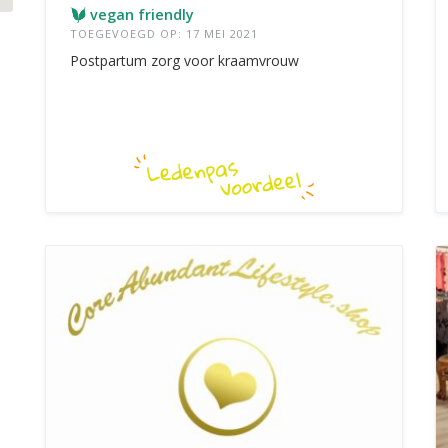
vegan friendly
TOEGEVOEGD OP: 17 MEI 2021
Postpartum zorg voor kraamvrouw