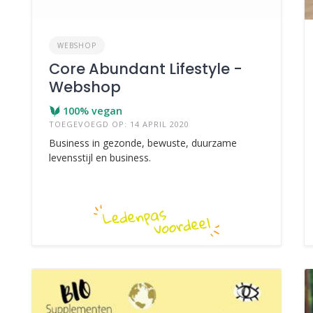
WEBSHOP
Core Abundant Lifestyle -
Webshop
100% vegan
TOEGEVOEGD OP: 14 APRIL 2020
Business in gezonde, bewuste, duurzame
levensstijl en business.