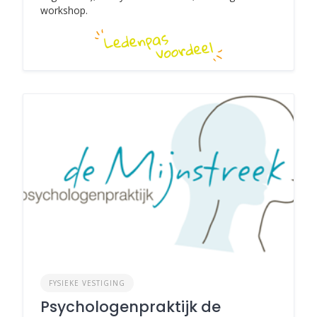
workshop.
FYSIEKE VESTIGING
Psychologenpraktijk de