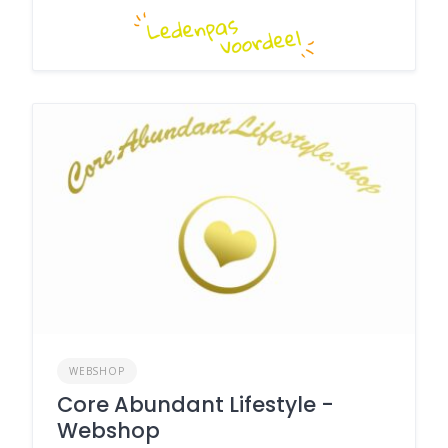
WEBSHOP
Core Abundant Lifestyle -
Webshop