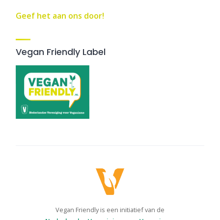
Geef het aan ons door!
Vegan Friendly Label
Vegan Friendly is een initiatief van de