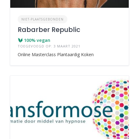
NIET-PLAATSGEBONDEN
Rabarber Republic
100% vegan
TOEGEVOEGD OP: 3 MAART 2021
Online Masterclass Plantaardig Koken