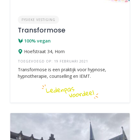
FYSIEKE VESTIGING
Transformose
100% vegan
Hoefstraat 34, Horn
TOEGEVOEGD OP: 19 FEBRUARI 2021
Transformose is een praktijk voor hypnose,
hypnotherapie, counselling en IEMT.