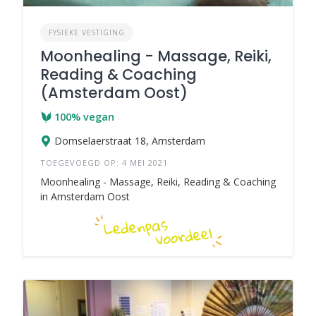
FYSIEKE VESTIGING
Moonhealing - Massage, Reiki,
Reading & Coaching
(Amsterdam Oost)
100% vegan
Domselaerstraat 18, Amsterdam
TOEGEVOEGD OP: 4 MEI 2021
Moonhealing - Massage, Reiki, Reading & Coaching
in Amsterdam Oost