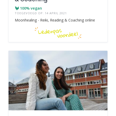
100% vegan
TOEGEVOEGD OP: 14 APRIL 2021
Moonhealing - Reiki, Reading & Coaching online