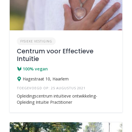
FYSIEKE VESTIGING
Centrum voor Effectieve
Intuïtie
100% vegan
Hagestraat 10, Haarlem
TOEGEVOEGD OP: 25 AUGUSTUS 2021
Opleidingscentrum intuïtieve ontwikkeling-
Opleiding Intuïtie Practitioner