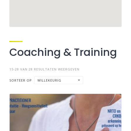
Coaching & Training
15-28 VAN 28 RESULTATEN WEERGEVEN
SORTEER OP
WILLEKEURIG