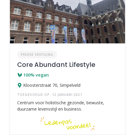
FYSIEKE VESTIGING
Core Abundant Lifestyle
100% vegan
Kloosterstraat 70, Simpelveld
TOEGEVOEGD OP: 12 JANUARI 2021
Centrum voor holistische gezonde, bewuste,
duurzame levensstijl en business.