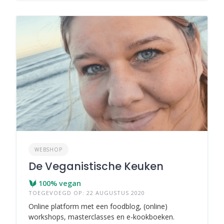
WEBSHOP
De Veganistische Keuken
100% vegan
TOEGEVOEGD OP: 22 AUGUSTUS 2020
Online platform met een foodblog, (online)
workshops, masterclasses en e-kookboeken.