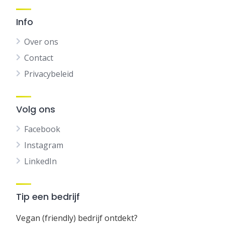
Info
Over ons
Contact
Privacybeleid
Volg ons
Facebook
Instagram
LinkedIn
Tip een bedrijf
Vegan (friendly) bedrijf ontdekt?