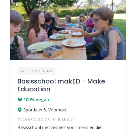
FYSIEKE VESTIGING
Basisschool makED - Make
Education
100% vegan
Sportlaan 5, Voorhout
TOEGEVOEGD OP: 14 JULI 2021
Basisschool met respect voor mens en dier