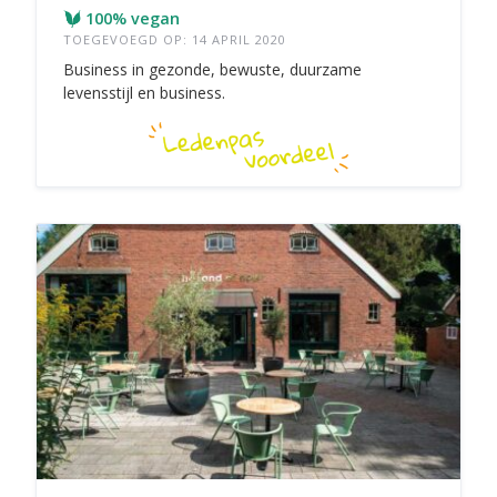
100% vegan
TOEGEVOEGD OP: 14 APRIL 2020
Business in gezonde, bewuste, duurzame
levensstijl en business.