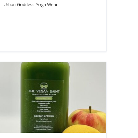
Urban Goddess Yoga Wear