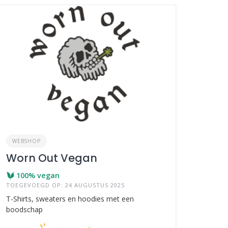
WEBSHOP
Worn Out Vegan
100% vegan
TOEGEVOEGD OP: 24 AUGUSTUS 2025
T-Shirts, sweaters en hoodies met een
boodschap