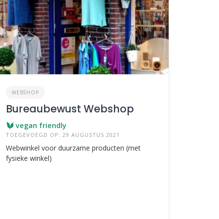
WEBSHOP
Bureaubewust Webshop
vegan friendly
TOEGEVOEGD OP: 29 AUGUSTUS 2021
Webwinkel voor duurzame producten (met
fysieke winkel)