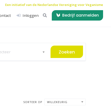
Een initiatief van de
Nederlandse Vereniging voor Veganisme
Bedrijf aanmelden
ontact
Inloggen
Zoeken
ecteer
SORTEER OP
WILLEKEURIG