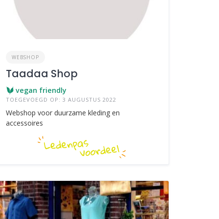
WEBSHOP
Taadaa Shop
vegan friendly
TOEGEVOEGD OP: 3 AUGUSTUS 2022
Webshop voor duurzame kleding en
accessoires