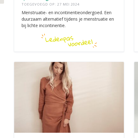
TOEGEVOEGD OP: 27 MEI 2024
Menstruatie- en incontinentieondergoed. Een
duurzaam alternatief tijdens je menstruatie en
bij lichte incontinentie.