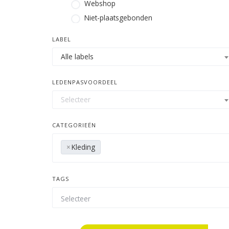
Webshop
Niet-plaatsgebonden
LABEL
Alle labels
LEDENPASVOORDEEL
Selecteer
CATEGORIEËN
×
Kleding
TAGS