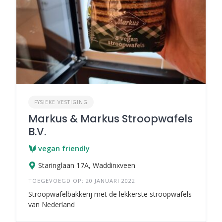
FYSIEKE VESTIGING
Markus & Markus Stroopwafels
B.V.
vegan friendly
Staringlaan 17A, Waddinxveen
TOEGEVOEGD OP: 20 JANUARI 2022
Stroopwafelbakkerij met de lekkerste stroopwafels
van Nederland