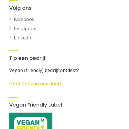
Volg ons
Facebook
Instagram
LinkedIn
Tip een bedrijf
Vegan (friendly) bedrijf ontdekt?
Geef het aan ons door!
Vegan Friendly Label