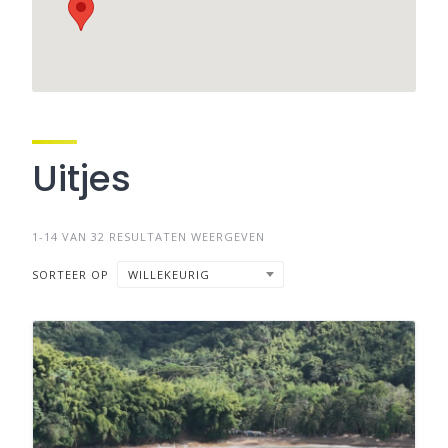
Uitjes
1-14 VAN 32 RESULTATEN WEERGEVEN
SORTEER OP
WILLEKEURIG