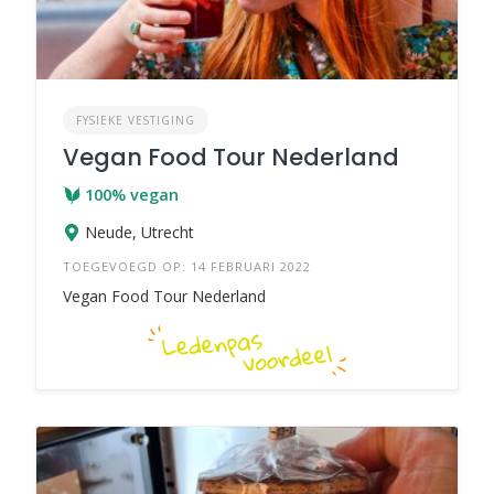
FYSIEKE VESTIGING
Vegan Food Tour Nederland
100% vegan
Neude, Utrecht
TOEGEVOEGD OP: 14 FEBRUARI 2022
Vegan Food Tour Nederland