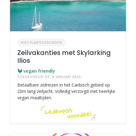
NIET-PLAATSGEBONDEN
Zeilvakanties met Skylarking
Ilios
vegan friendly
TOEGEVOEGD OP: 8 JANUARI 2026
Betaalbare zeilreizen in het Caribisch gebied op
20m lang zeiljacht. Volledig verzorgd met heerlijke
vegan maaltijden.