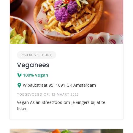
FYSIEKE VESTIGING
Veganees
100% vegan
Wibautstraat 95, 1091 GK Amsterdam
TOEGEVOEGD OP: 13 MAART 2023
Vegan Asian Streetfood om je vingers bij af te
likken