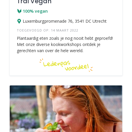
Trai Vegan
100% vegan
Luxemburgpromenade 76, 3541 DC Utrecht
TOEGEVOEGD OP: 14 MAART 2022
Plantaardig eten zoals je nog nooit hebt geproefd!
Met onze diverse kookworkshops ontdek je
gerechten van over de hele wereld.