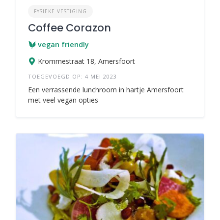
FYSIEKE VESTIGING
Coffee Corazon
vegan friendly
Krommestraat 18, Amersfoort
TOEGEVOEGD OP: 4 MEI 2023
Een verrassende lunchroom in hartje Amersfoort
met veel vegan opties