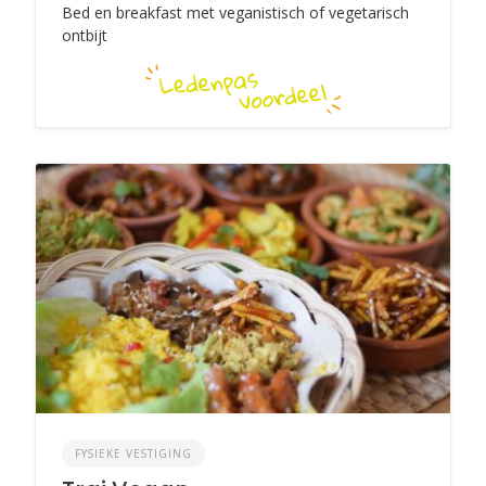
Bed en breakfast met veganistisch of vegetarisch
ontbijt
FYSIEKE VESTIGING