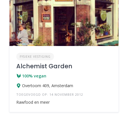
FYSIEKE VESTIGING
Alchemist Garden
100% vegan
Overtoom 409, Amsterdam
TOEGEVOEGD OP: 14 NOVEMBER 2012
Rawfood en meer