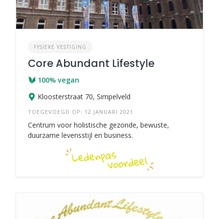
FYSIEKE VESTIGING
Core Abundant Lifestyle
100% vegan
Kloosterstraat 70, Simpelveld
TOEGEVOEGD OP: 12 JANUARI 2021
Centrum voor holistische gezonde, bewuste,
duurzame levensstijl en business.