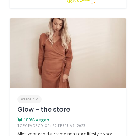
WEBSHOP
Glow - the store
100% vegan
TOEGEVOEGD OP: 27 FEBRUARI 2023
Alles voor een duurzame non-toxic lifestyle voor