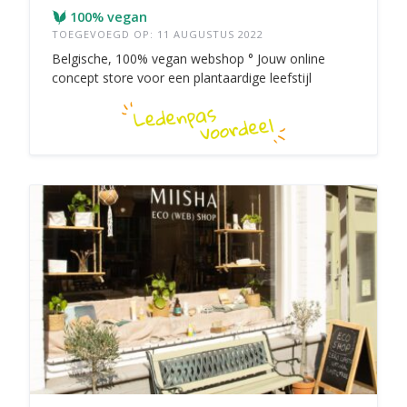
100% vegan
TOEGEVOEGD OP: 11 AUGUSTUS 2022
Belgische, 100% vegan webshop ° Jouw online
concept store voor een plantaardige leefstijl