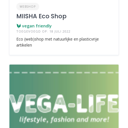
WEBSHOP
MIISHA Eco Shop
vegan friendly
TOEGEVOEGD OP: 18 JULI 2022
Eco (web)shop met natuurlijke en plasticvrije
artikelen