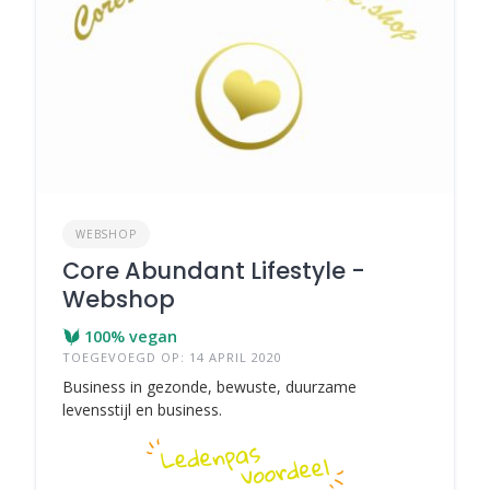
WEBSHOP
Core Abundant Lifestyle -
Webshop
100% vegan
TOEGEVOEGD OP: 14 APRIL 2020
Business in gezonde, bewuste, duurzame
levensstijl en business.