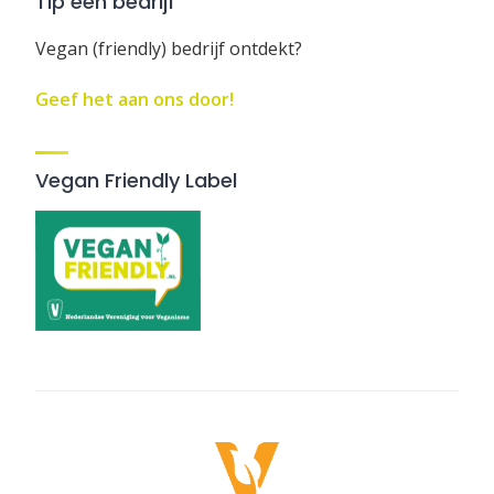
Tip een bedrijf
Vegan (friendly) bedrijf ontdekt?
Geef het aan ons door!
Vegan Friendly Label