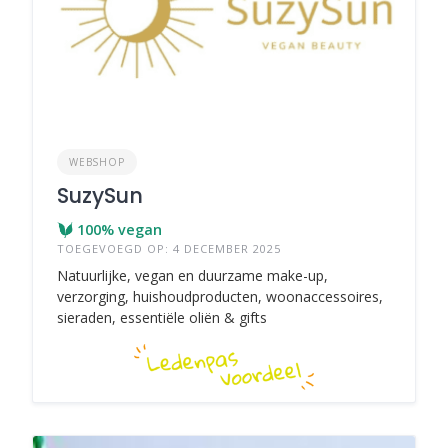
WEBSHOP
SuzySun
100% vegan
TOEGEVOEGD OP: 4 DECEMBER 2025
Natuurlijke, vegan en duurzame make-up,
verzorging, huishoudproducten, woonaccessoires,
sieraden, essentiële oliën & gifts