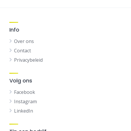
Info
Over ons
Contact
Privacybeleid
Volg ons
Facebook
Instagram
LinkedIn