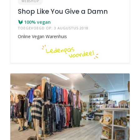
WEBSHOP
Shop Like You Give a Damn
100% vegan
TOEGEVOEGD OP: 3 AUGUSTUS 2018
Online Vegan Warenhuis