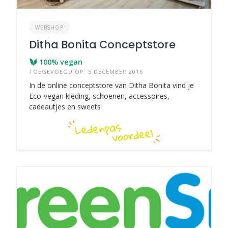
WEBSHOP
Ditha Bonita Conceptstore
100% vegan
TOEGEVOEGD OP: 5 DECEMBER 2016
In de online conceptstore van Ditha Bonita vind je
Eco-vegan kleding, schoenen, accessoires,
cadeautjes en sweets