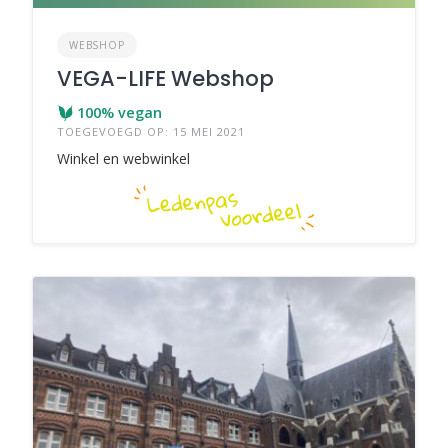
WEBSHOP
VEGA-LIFE Webshop
100% vegan
TOEGEVOEGD OP: 15 MEI 2021
Winkel en webwinkel