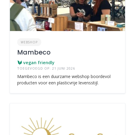
WEBSHOP
Mambeco
vegan friendly
TOEGEVOEGD OP: 21 JUNI 2026
Mambeco is een duurzame webshop boordevol
producten voor een plasticvrije levensstijl.