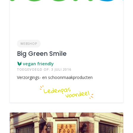
WEBSHOP
Big Green Smile
vegan friendly
TOEGEVOEGD OP: 3 JULI 2016
Verzorgings- en schoonmaakproducten