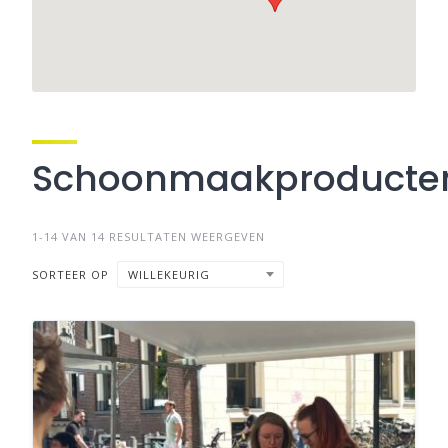
Schoonmaakproducte
1-14 VAN 14 RESULTATEN WEERGEVEN
SORTEER OP
WILLEKEURIG