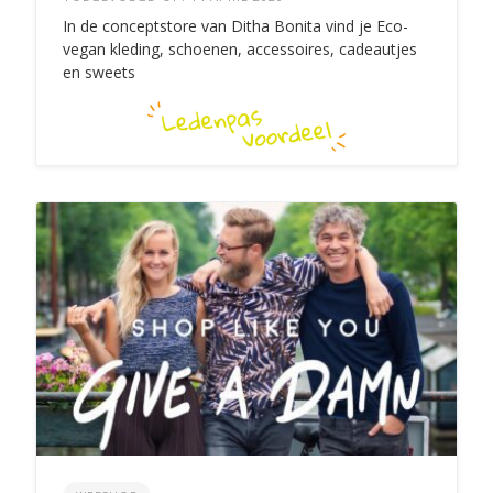
In de conceptstore van Ditha Bonita vind je Eco-
vegan kleding, schoenen, accessoires, cadeautjes
en sweets