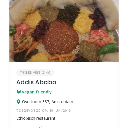
FYSIEKE VESTIGING
Addis Ababa
vegan friendly
Overtoom 337, Amsterdam
TOEGEVOEGD OP: 19 JUNI 2013
Ethiopisch restaurant