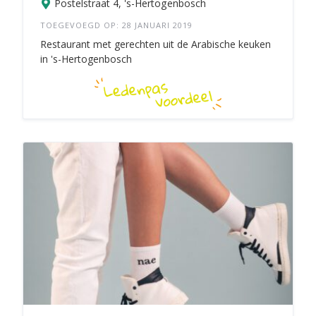
Postelstraat 4, 's-Hertogenbosch
TOEGEVOEGD OP: 28 JANUARI 2019
Restaurant met gerechten uit de Arabische keuken
in 's-Hertogenbosch