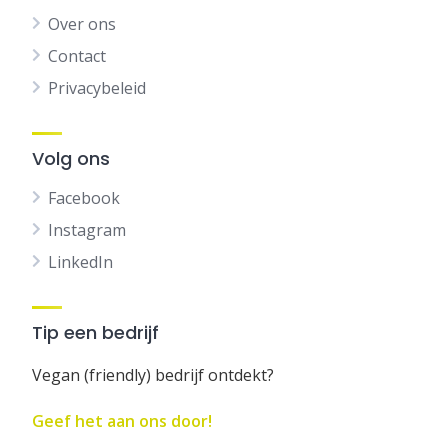
Over ons
Contact
Privacybeleid
Volg ons
Facebook
Instagram
LinkedIn
Tip een bedrijf
Vegan (friendly) bedrijf ontdekt?
Geef het aan ons door!