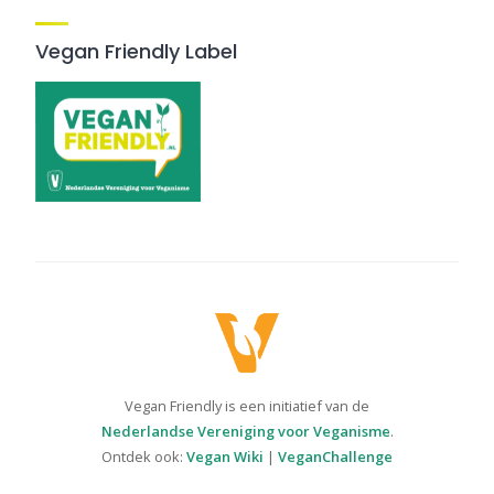
Vegan Friendly Label
Vegan Friendly is een initiatief van de
Nederlandse Vereniging voor Veganisme
.
Ontdek ook:
Vegan Wiki
|
VeganChallenge