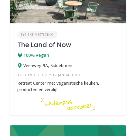
FYSIEKE VESTIGING
The Land of Now
100% vegan
Veenweg 9A, Siddeburen
TOEGEVOEGD OP: 17 JANUARI 2018
Retreat Center met veganistische keuken,
producten en verblijf