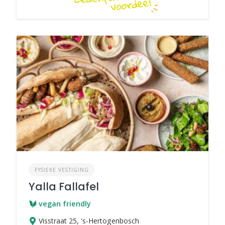
FYSIEKE VESTIGING
Yalla Fallafel
vegan friendly
Visstraat 25, 's-Hertogenbosch