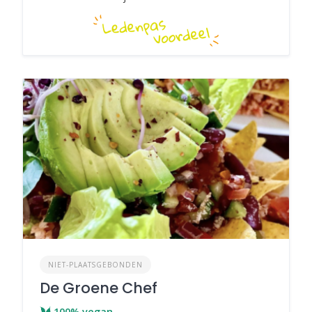
NIET-PLAATSGEBONDEN
De Groene Chef
100% vegan