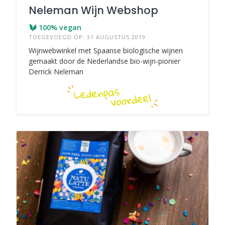
Neleman Wijn Webshop
100% vegan
TOEGEVOEGD OP: 31 AUGUSTUS 2019
Wijnwebwinkel met Spaanse biologische wijnen
gemaakt door de Nederlandse bio-wijn-pionier
Derrick Neleman