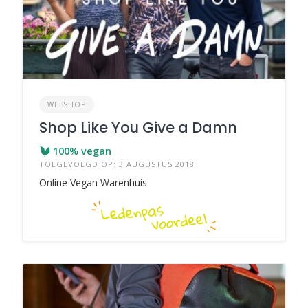
WEBSHOP
Shop Like You Give a Damn
100% vegan
TOEGEVOEGD OP: 3 AUGUSTUS 2018
Online Vegan Warenhuis