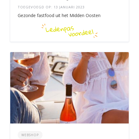
TOEGEVOEGD OP: 13 JANUARI 2023
Gezonde fastfood uit het Midden Oosten
WEBSHOP