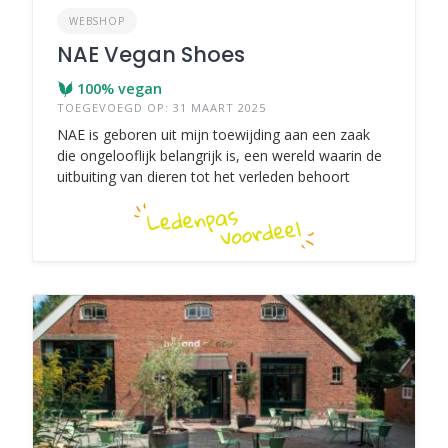
WEBSHOP
NAE Vegan Shoes
100% vegan
TOEGEVOEGD OP: 31 MAART 2025
NAE is geboren uit mijn toewijding aan een zaak
die ongelooflijk belangrijk is, een wereld waarin de
uitbuiting van dieren tot het verleden behoort