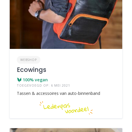
WEBSHOP
Ecowings
100% vegan
TOEGEVOEGD OP: 6 MEI 2021
Tassen & accessoires van auto-binnenband