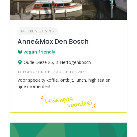
FYSIEKE VESTIGING
Anne&Max Den Bosch
vegan friendly
Oude Dieze 25, 's-Hertogenbosch
TOEGEVOEGD OP: 7 AUGUSTUS 2026
Voor specialty koffie, ontbijt, lunch, high tea en
fijne momenten!