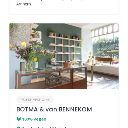
Arnhem.
FYSIEKE VESTIGING
BOTMA & van BENNEKOM
100% vegan