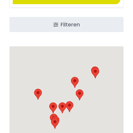
Filteren