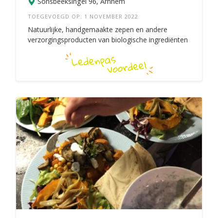
Sonsbeeksingel 96, Arnhem
TOEGEVOEGD OP: 1 NOVEMBER 2022
Natuurlijke, handgemaakte zepen en andere
verzorgingsproducten van biologische ingrediënten