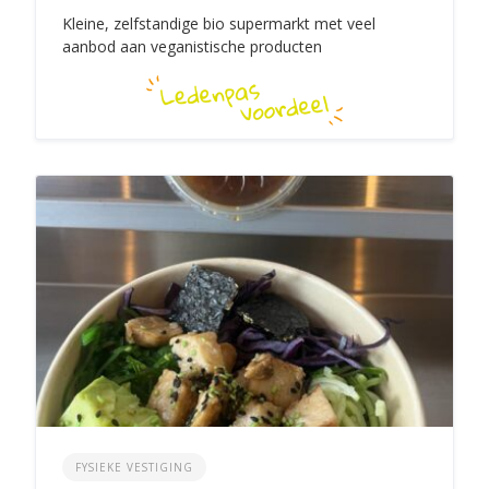
Kleine, zelfstandige bio supermarkt met veel
aanbod aan veganistische producten
FYSIEKE VESTIGING