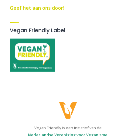
Geef het aan ons door!
Vegan Friendly Label
Vegan Friendly is een initiatief van de
Nederlandse Vereniging voor Veganisme
.