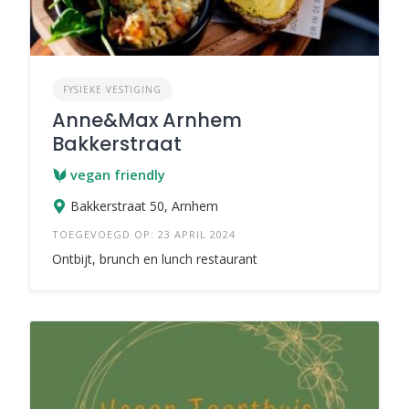
FYSIEKE VESTIGING
Anne&Max Arnhem
Bakkerstraat
vegan friendly
Bakkerstraat 50, Arnhem
TOEGEVOEGD OP: 23 APRIL 2024
Ontbijt, brunch en lunch restaurant