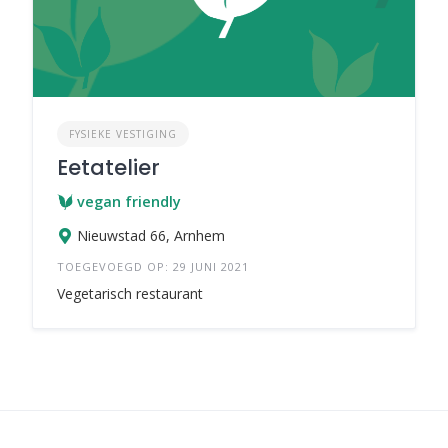
FYSIEKE VESTIGING
Eetatelier
vegan friendly
Nieuwstad 66, Arnhem
TOEGEVOEGD OP: 29 JUNI 2021
Vegetarisch restaurant