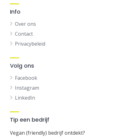
Info
Over ons
Contact
Privacybeleid
Volg ons
Facebook
Instagram
LinkedIn
Tip een bedrijf
Vegan (friendly) bedrijf ontdekt?