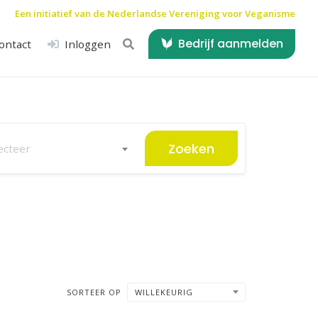
Een initiatief van de
Nederlandse Vereniging voor Veganisme
Bedrijf aanmelden
ontact
Inloggen
Zoeken
ecteer
SORTEER OP
WILLEKEURIG