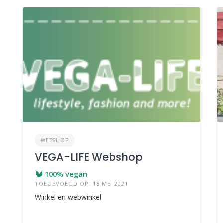
WEBSHOP
VEGA-LIFE Webshop
100% vegan
TOEGEVOEGD OP: 15 MEI 2021
Winkel en webwinkel