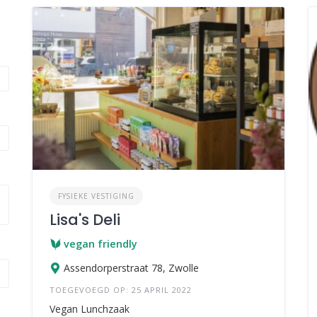
FYSIEKE VESTIGING
Lisa's Deli
vegan friendly
Assendorperstraat 78, Zwolle
TOEGEVOEGD OP: 25 APRIL 2022
Vegan Lunchzaak