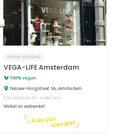
FYSIEKE VESTIGING
VEGA-LIFE Amsterdam
100% vegan
Nieuwe Hoogstraat 3A, Amsterdam
TOEGEVOEGD OP: 15 MEI 2021
Winkel en webwinkel