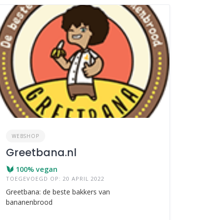
WEBSHOP
Greetbana.nl
100% vegan
TOEGEVOEGD OP: 20 APRIL 2022
Greetbana: de beste bakkers van
bananenbrood