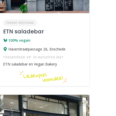
FYSIEKE VESTIGING
ETN saladebar
100% vegan
Haverstraatpassage 26, Enschede
TOEGEVOEGD OP: 23 AUGUSTUS 2021
ETN saladebar en Vegan Bakery