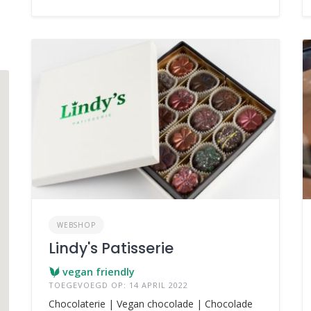
WEBSHOP
Lindy's Patisserie
vegan friendly
TOEGEVOEGD OP: 14 APRIL 2022
Chocolaterie | Vegan chocolade | Chocolade