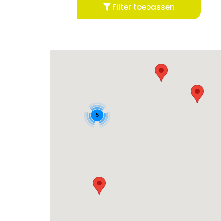
Filter toepassen
5